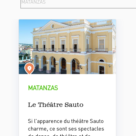
MATANZAS
Le Théâtre Sauto