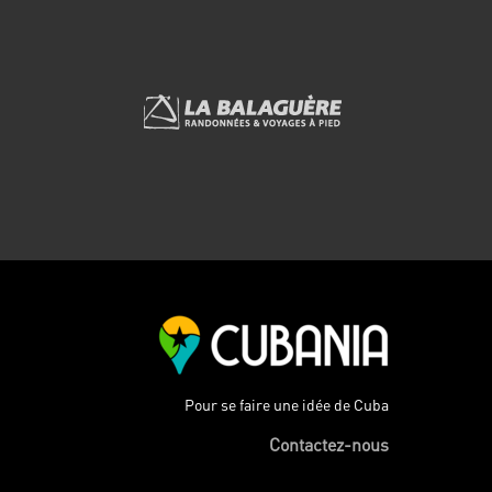
Pour se faire une idée de Cuba
Contactez-nous