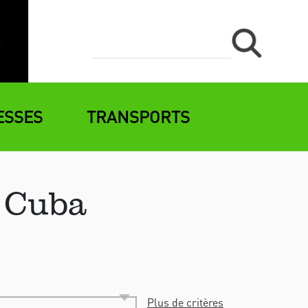
ESSES
TRANSPORTS
 Cuba
Plus de critères