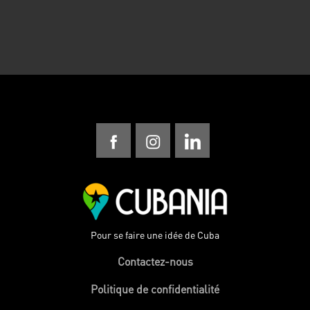
Pour se faire une idée de Cuba
Contactez-nous
Politique de confidentialité