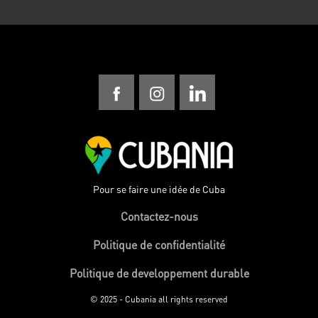
Pour se faire une idée de Cuba
Contactez-nous
Politique de confidentialité
Politique de developpement durable
© 2025 - Cubania all rights reserved