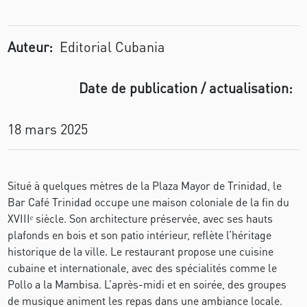
Auteur:
Editorial Cubania
Date de publication / actualisation:
18 mars 2025
Situé à quelques mètres de la Plaza Mayor de Trinidad, le
Bar Café Trinidad occupe une maison coloniale de la fin du
XVIIIᵉ siècle. Son architecture préservée, avec ses hauts
plafonds en bois et son patio intérieur, reflète l’héritage
historique de la ville. Le restaurant propose une cuisine
cubaine et internationale, avec des spécialités comme le
Pollo a la Mambisa. L’après-midi et en soirée, des groupes
de musique animent les repas dans une ambiance locale.