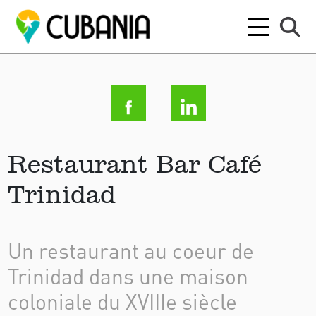
Restaurant Bar Café
Trinidad
Un restaurant au coeur de
Trinidad dans une maison
coloniale du XVIIIe siècle