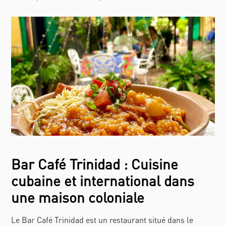
Bar Café Trinidad : Cuisine
cubaine et international dans
une maison coloniale
Le Bar Café Trinidad est un restaurant situé dans le