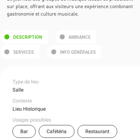
sur place, offrant aux visiteurs une expérience combinant
gastronomie et culture musicale.
DESCRIPTION
AMBIANCE
SERVICES
INFO GÉNÉRALES
Type de lieu
Salle
Contexte
Lieu Historique
Usages possibles
Bar
Cafétéria
Restaurant