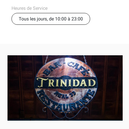
Heures de Service
Tous les jours, de 10:00 à 23:00