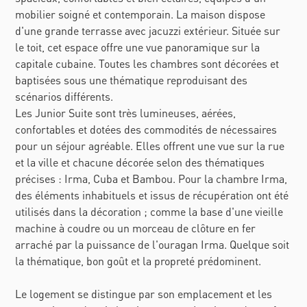
mobilier soigné et contemporain. La maison dispose
d'une grande terrasse avec jacuzzi extérieur. Située sur
le toit, cet espace offre une vue panoramique sur la
capitale cubaine. Toutes les chambres sont décorées et
baptisées sous une thématique reproduisant des
scénarios différents.
Les Junior Suite sont très lumineuses, aérées,
confortables et dotées des commodités de nécessaires
pour un séjour agréable. Elles offrent une vue sur la rue
et la ville et chacune décorée selon des thématiques
précises : Irma, Cuba et Bambou. Pour la chambre Irma,
des éléments inhabituels et issus de récupération ont été
utilisés dans la décoration ; comme la base d'une vieille
machine à coudre ou un morceau de clôture en fer
arraché par la puissance de l'ouragan Irma. Quelque soit
la thématique, bon goût et la propreté prédominent.
Le logement se distingue par son emplacement et les