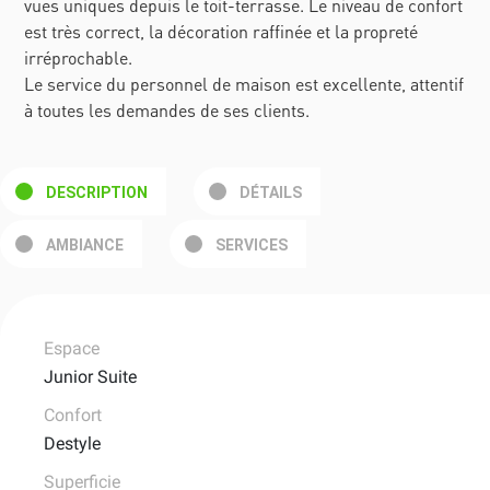
vues uniques depuis le toit-terrasse. Le niveau de confort
est très correct, la décoration raffinée et la propreté
irréprochable.
Le service du personnel de maison est excellente, attentif
à toutes les demandes de ses clients.
DESCRIPTION
DÉTAILS
AMBIANCE
SERVICES
Espace
Junior Suite
Confort
Destyle
Superficie