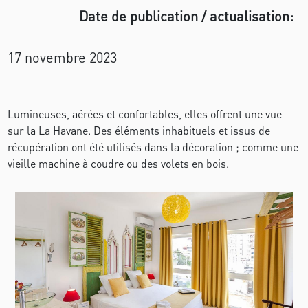
Date de publication / actualisation:
17 novembre 2023
Lumineuses, aérées et confortables, elles offrent une vue
sur la La Havane. Des éléments inhabituels et issus de
récupération ont été utilisés dans la décoration ; comme une
vieille machine à coudre ou des volets en bois.