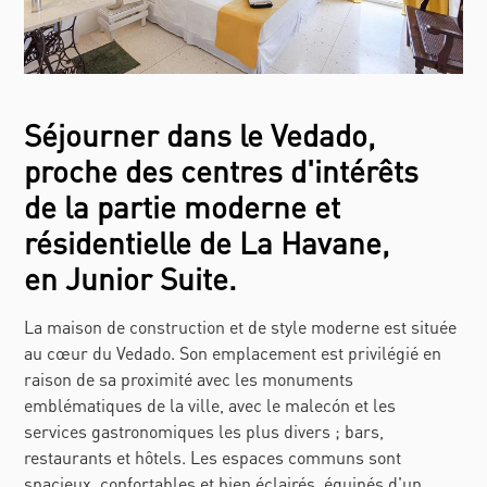
Séjourner dans le Vedado,
proche des centres d'intérêts
de la partie moderne et
résidentielle de La Havane,
en Junior Suite.
La maison de construction et de style moderne est située
au cœur du Vedado. Son emplacement est privilégié en
raison de sa proximité avec les monuments
emblématiques de la ville, avec le malecón et les
services gastronomiques les plus divers ; bars,
restaurants et hôtels. Les espaces communs sont
spacieux, confortables et bien éclairés, équipés d'un