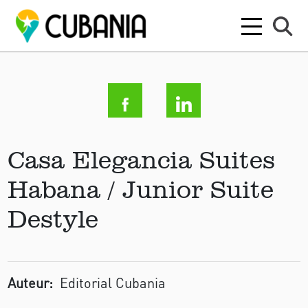
Casa Elegancia Suites
Habana / Junior Suite
Destyle
Auteur:
Editorial Cubania