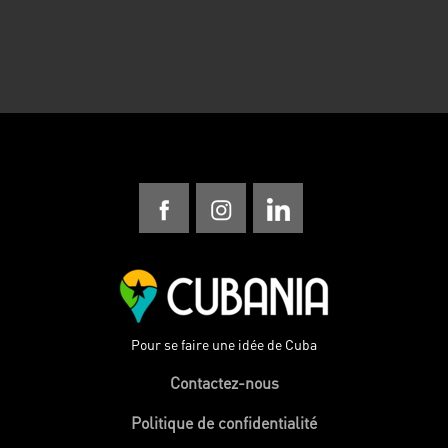
Pour se faire une idée de Cuba
Contactez-nous
Politique de confidentialité