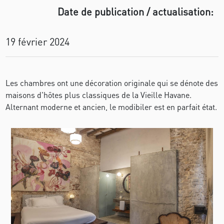
Date de publication / actualisation:
19 février 2024
Les chambres ont une décoration originale qui se dénote des
maisons d'hôtes plus classiques de la Vieille Havane.
Alternant moderne et ancien, le modibiler est en parfait état.