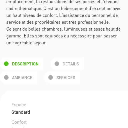
emplacement, la restaurations de ses pièces et l'élégant
cadre thématique. C'est un hébergement d'exception avec
un haut niveau de confort. L'assistance du personnel de
service et des propriétaires est très professionnelle.
Ce sont de belles chambres, lumineuses et assez haut de
gamme. Elles sont équipées du nécessaire pour passer
une agréable séjour.
DESCRIPTION
DÉTAILS
AMBIANCE
SERVICES
Espace
Standard
Confort