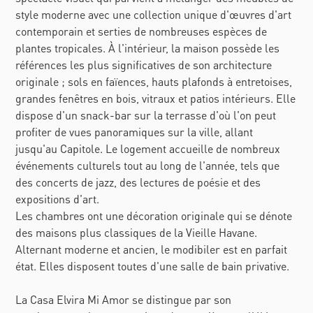
style moderne avec une collection unique d'œuvres d'art
contemporain et serties de nombreuses espèces de
plantes tropicales. À l'intérieur, la maison possède les
références les plus significatives de son architecture
originale ; sols en faïences, hauts plafonds à entretoises,
grandes fenêtres en bois, vitraux et patios intérieurs. Elle
dispose d'un snack-bar sur la terrasse d'où l'on peut
profiter de vues panoramiques sur la ville, allant
jusqu'au Capitole. Le logement accueille de nombreux
événements culturels tout au long de l'année, tels que
des concerts de jazz, des lectures de poésie et des
expositions d'art.
Les chambres ont une décoration originale qui se dénote
des maisons plus classiques de la Vieille Havane.
Alternant moderne et ancien, le modibiler est en parfait
état. Elles disposent toutes d'une salle de bain privative.
La Casa Elvira Mi Amor se distingue par son