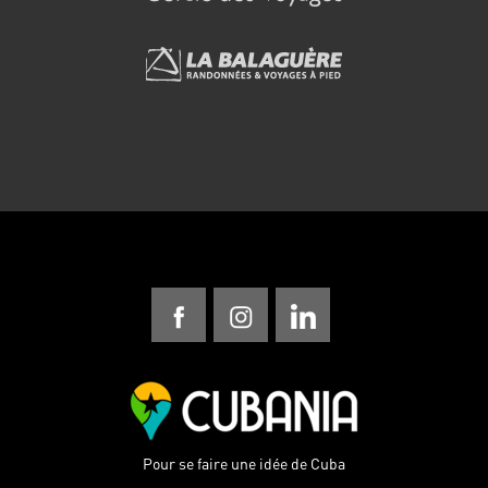
Pour se faire une idée de Cuba
Contactez-nous
Politique de confidentialité