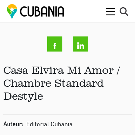
Casa Elvira Mi Amor /
Chambre Standard
Destyle
Auteur:
Editorial Cubania