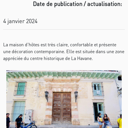
Date de publication / actualisation:
4 janvier 2024
La maison d'hôtes est très claire, confortable et présente
une décoration contemporaine. Elle est située dans une zone
appréciée du centre historique de La Havane.