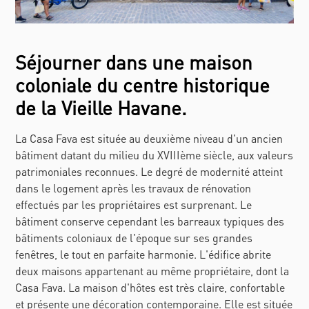
Séjourner dans une maison
coloniale du centre historique
de la Vieille Havane.
La Casa Fava est située au deuxième niveau d'un ancien
bâtiment datant du milieu du XVIIIème siècle, aux valeurs
patrimoniales reconnues. Le degré de modernité atteint
dans le logement après les travaux de rénovation
effectués par les propriétaires est surprenant. Le
bâtiment conserve cependant les barreaux typiques des
bâtiments coloniaux de l'époque sur ses grandes
fenêtres, le tout en parfaite harmonie. L'édifice abrite
deux maisons appartenant au même propriétaire, dont la
Casa Fava. La maison d'hôtes est très claire, confortable
et présente une décoration contemporaine. Elle est située