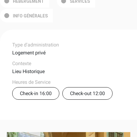
HEBERGEMENT
SERVICES
INFO GÉNÉRALES
Type d'administration
Logement privé
Contexte
Lieu Historique
Heures de Service
Check-in 16:00
Check-out 12:00