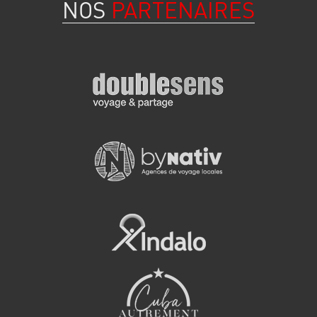
NOS
PARTENAIRES