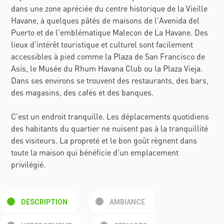
dans une zone apréciée du centre historique de la Vieille
Havane, à quelques pâtés de maisons de l'Avenida del
Puerto et de l'emblématique Malecon de La Havane. Des
lieux d'intérêt touristique et culturel sont facilement
accessibles à pied comme la Plaza de San Francisco de
Asís, le Musée du Rhum Havana Club ou la Plaza Vieja.
Dans ses environs se trouvent des restaurants, des bars,
des magasins, des cafés et des banques.
C'est un endroit tranquille. Les déplacements quotidiens
des habitants du quartier ne nuisent pas à la tranquillité
des visiteurs. La propreté et le bon goût règnent dans
toute la maison qui bénéficie d'un emplacement
privilégié.
DESCRIPTION
AMBIANCE