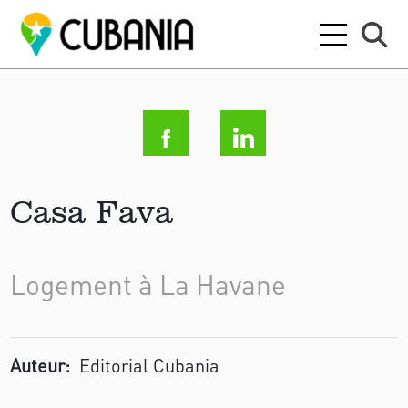
Casa Fava
Logement à La Havane
Auteur:
Editorial Cubania