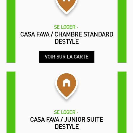
SE LOGER
CASA FAVA / CHAMBRE STANDARD
DESTYLE
VOIR SUR LA CARTE
SE LOGER
CASA FAVA / JUNIOR SUITE
DESTYLE