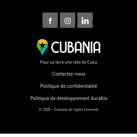
Pour se faire une idée de Cuba
Contactez-nous
Politique de confidentialité
Politique de developpement durable
© 2025 - Cubania all rights reserved