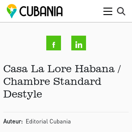
Casa La Lore Habana /
Chambre Standard
Destyle
Auteur:
Editorial Cubania