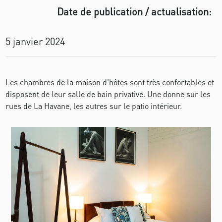
Date de publication / actualisation:
5 janvier 2024
Les chambres de la maison d'hôtes sont très confortables et
disposent de leur salle de bain privative. Une donne sur les
rues de La Havane, les autres sur le patio intérieur.