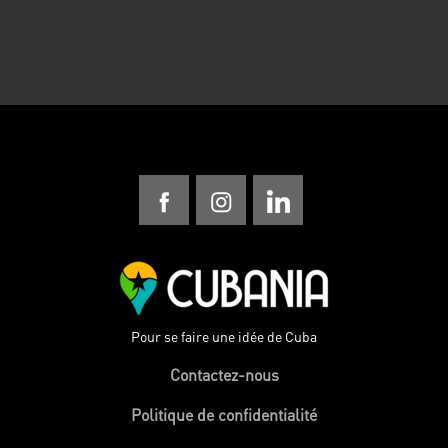
Pour se faire une idée de Cuba
Contactez-nous
Politique de confidentialité
Politique de developpement durable