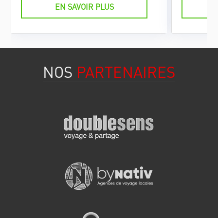
EN SAVOIR PLUS
NOS
PARTENAIRES