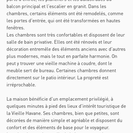
balcon principal et l'escalier en granit. Dans les
chambres, certains éléments ont été remodelés, comme
les portes d'entrée, qui ont été transformées en hautes
fenêtres.
Les chambres sont très confortables et disposent de leur
salle de bain privative. Elles ont été rénovés et leur
décoration entremêle des éléments anciens avec d'autres
plus modernes, mais le tout en parfaite harmonie. On
peut y trouver une vieille machine à coudre, dont le
meuble sert de bureau. Certaines chambres donnent
directement sur le patio intérieur. La propreté est
irréprochable.
La maison bénéficie d'un emplacement privilégié, à
quelques minutes à pied des lieux d'intérêt touristique de
la Vieille Havane. Ses chambres, bien que petites, sont
décorées de manière simple et agréable et disposent du
confort et des éléments de base pour le voyageur.