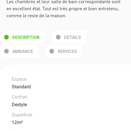
Les chambres et leur salle de bain correspondante sont
en excellent état. Tout est très propre et bien entretenu,
comme le reste de la maison.
DESCRIPTION
DÉTAILS
AMBIANCE
SERVICES
Espace
Standard
Confort
Destyle
Superficie
12m²