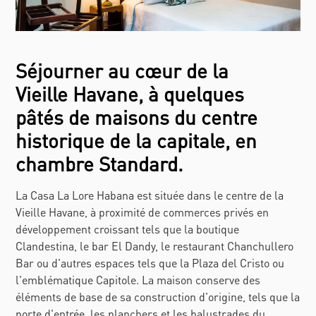
Séjourner au cœur de la
Vieille Havane, à quelques
pâtés de maisons du centre
historique de la capitale, en
chambre Standard.
La Casa La Lore Habana est située dans le centre de la
Vieille Havane, à proximité de commerces privés en
développement croissant tels que la boutique
Clandestina, le bar El Dandy, le restaurant Chanchullero
Bar ou d'autres espaces tels que la Plaza del Cristo ou
l'emblématique Capitole. La maison conserve des
éléments de base de sa construction d'origine, tels que la
porte d'entrée, les planchers et les balustrades du