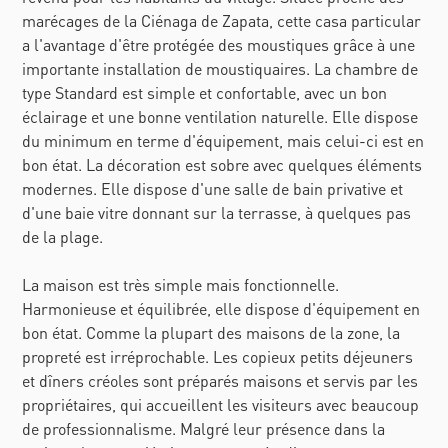
marécages de la Ciénaga de Zapata, cette casa particular
a l'avantage d'être protégée des moustiques grâce à une
importante installation de moustiquaires. La chambre de
type Standard est simple et confortable, avec un bon
éclairage et une bonne ventilation naturelle. Elle dispose
du minimum en terme d'équipement, mais celui-ci est en
bon état. La décoration est sobre avec quelques éléments
modernes. Elle dispose d'une salle de bain privative et
d'une baie vitre donnant sur la terrasse, à quelques pas
de la plage.
La maison est très simple mais fonctionnelle.
Harmonieuse et équilibrée, elle dispose d'équipement en
bon état. Comme la plupart des maisons de la zone, la
propreté est irréprochable. Les copieux petits déjeuners
et dîners créoles sont préparés maisons et servis par les
propriétaires, qui accueillent les visiteurs avec beaucoup
de professionnalisme. Malgré leur présence dans la