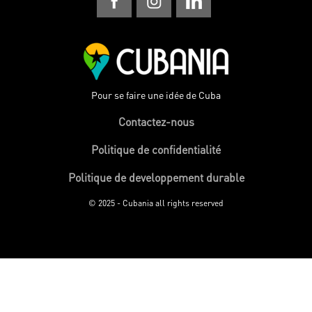
Pour se faire une idée de Cuba
Contactez-nous
Politique de confidentialité
Politique de developpement durable
© 2025 - Cubania all rights reserved