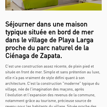
Séjourner dans une maison
typique située en bord de mer
dans le village de Playa Larga
proche du parc naturel de la
Ciénaga de Zapata.
C'est une construction assez récente, de plein pied et
située en front de mer. Simple et sans prétention au luxe,
elle n'a pas vraiment de style défini quant à son
architecture. C'est la construction "moderne" typique du
village, née de l'imagination des maçons, après
l'évolution et l'expansion des revenus de la commune,
notamment grâce au tourisme, précieuse source de
revenu pour les habitants du village. Située proche des