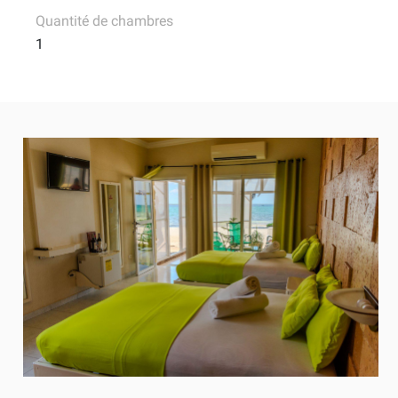
Quantité de chambres
1