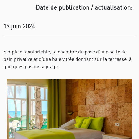
Date de publication / actualisation:
19 juin 2024
Simple et confortable, la chambre dispose d'une salle de
bain privative et d'une baie vitrée donnant sur la terrasse, à
quelques pas de la plage.