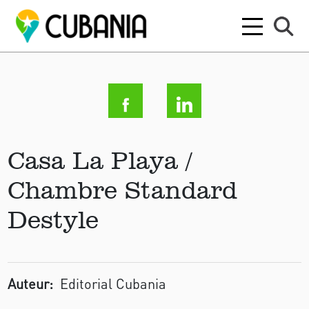
Casa La Playa /
Chambre Standard
Destyle
Auteur:
Editorial Cubania