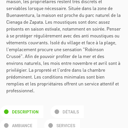
maison, les propriétaires restent très discrets et
serviables lorsque nécessaire. Située dans la zone de
Buenaventura, la maison est proche du parc naturel de la
Cienaga de Zapata. Les moustiques sont donc assez
présents en saison estivale, notamment en soirée. Penser
à se protéger régulièrement avec des anti moustiques ou
vêtements couvrants. Isolé du village et face à la plage,
l'emplacement procure une sensation "Robinson
Crusoé". Afin de pouvoir profiter de la mer et des
environs naturels, les mois entre novembre et avril sont à
privilégier. La propreté et l'ordre dans la chambre
prédominent. Les conditions minimales sont bien
remplies et les propriétaires offrent un service attentif et
professionnel.
DESCRIPTION
DÉTAILS
AMBIANCE
SERVICES