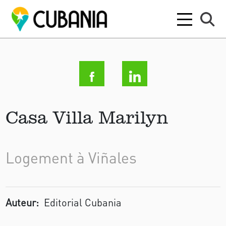
Casa Villa Marilyn
Logement à Viñales
Auteur:
Editorial Cubania