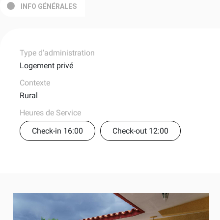
INFO GÉNÉRALES
Type d'administration
Logement privé
Contexte
Rural
Heures de Service
Check-in 16:00
Check-out 12:00