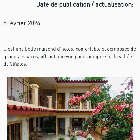
Date de publication / actualisation:
8 février 2024
C'est une belle maisond d'hôtes, confortable et composée de
grands espaces, offrant une vue panoramique sur la vallée
de Viñales.