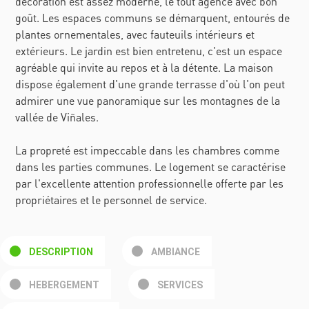
décoration est assez moderne, le tout agencé avec bon
goût. Les espaces communs se démarquent, entourés de
plantes ornementales, avec fauteuils intérieurs et
extérieurs. Le jardin est bien entretenu, c'est un espace
agréable qui invite au repos et à la détente. La maison
dispose également d'une grande terrasse d'où l'on peut
admirer une vue panoramique sur les montagnes de la
vallée de Viñales.
La propreté est impeccable dans les chambres comme
dans les parties communes. Le logement se caractérise
par l'excellente attention professionnelle offerte par les
propriétaires et le personnel de service.
DESCRIPTION
AMBIANCE
HEBERGEMENT
SERVICES