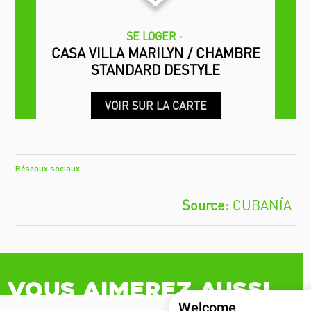
SE LOGER
CASA VILLA MARILYN / CHAMBRE
STANDARD DESTYLE
VOIR SUR LA CARTE
Réseaux sociaux
CUBANÍA
Vous aimerez aussi
Welcome