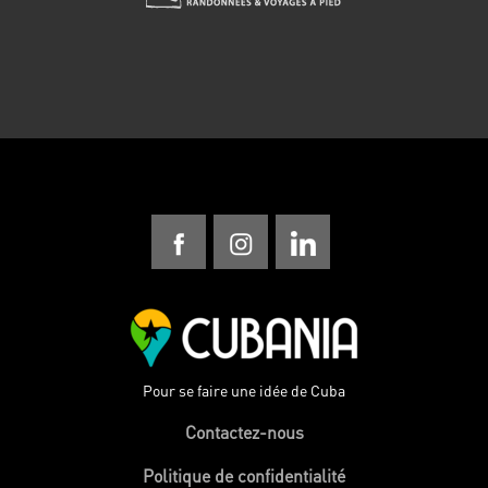
Pour se faire une idée de Cuba
Contactez-nous
Politique de confidentialité