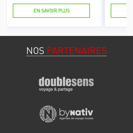
Viñales.
EN SAVOIR PLUS
NOS
PARTENAIRES