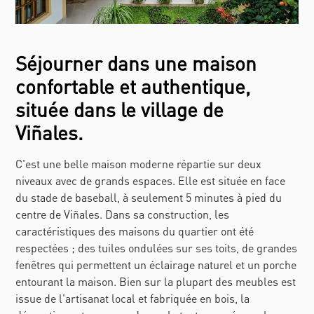
Séjourner dans une maison
confortable et authentique,
située dans le village de
Viñales.
C'est une belle maison moderne répartie sur deux
niveaux avec de grands espaces. Elle est située en face
du stade de baseball, à seulement 5 minutes à pied du
centre de Viñales. Dans sa construction, les
caractéristiques des maisons du quartier ont été
respectées ; des tuiles ondulées sur ses toits, de grandes
fenêtres qui permettent un éclairage naturel et un porche
entourant la maison. Bien sur la plupart des meubles est
issue de l'artisanat local et fabriquée en bois, la