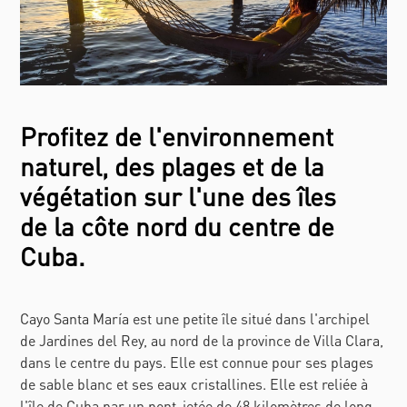
Profitez de l'environnement
naturel, des plages et de la
végétation sur l'une des îles
de la côte nord du centre de
Cuba.
Cayo Santa María est une petite île situé dans l'archipel
de Jardines del Rey, au nord de la province de Villa Clara,
dans le centre du pays. Elle est connue pour ses plages
de sable blanc et ses eaux cristallines. Elle est reliée à
l'île de Cuba par un pont-jetée de 48 kilomètres de long.