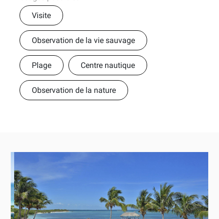
Visite
Observation de la vie sauvage
Plage
Centre nautique
Observation de la nature