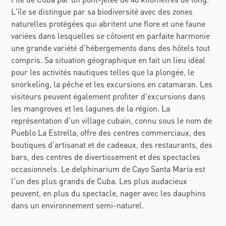
L'île se distingue par sa biodiversité avec des zones
naturelles protégées qui abritent une flore et une faune
variées dans lesquelles se côtoient en parfaite harmonie
une grande variété d'hébergements dans des hôtels tout
compris. Sa situation géographique en fait un lieu idéal
pour les activités nautiques telles que la plongée, le
snorkeling, la pêche et les excursions en catamaran. Les
visiteurs peuvent également profiter d'excursions dans
les mangroves et les lagunes de la région. La
représentation d'un village cubain, connu sous le nom de
Pueblo La Estrella, offre des centres commerciaux, des
boutiques d'artisanat et de cadeaux, des restaurants, des
bars, des centres de divertissement et des spectacles
occasionnels. Le delphinarium de Cayo Santa María est
l'un des plus grands de Cuba. Les plus audacieux
peuvent, en plus du spectacle, nager avec les dauphins
dans un environnement semi-naturel.