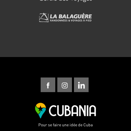
Pour se faire une idée de Cuba
Contactez-nous
Politique de confidentialité