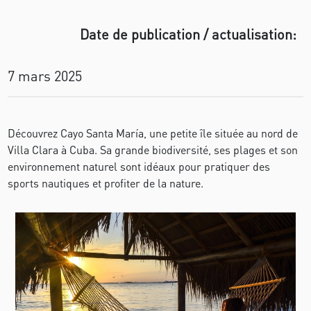
Date de publication / actualisation:
7 mars 2025
Découvrez Cayo Santa María, une petite île située au nord de
Villa Clara à Cuba. Sa grande biodiversité, ses plages et son
environnement naturel sont idéaux pour pratiquer des
sports nautiques et profiter de la nature.