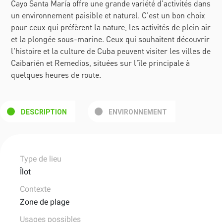
Cayo Santa María offre une grande variété d'activités dans
un environnement paisible et naturel. C'est un bon choix
pour ceux qui préfèrent la nature, les activités de plein air
et la plongée sous-marine. Ceux qui souhaitent découvrir
l'histoire et la culture de Cuba peuvent visiter les villes de
Caibarién et Remedios, situées sur l'île principale à
quelques heures de route.
DESCRIPTION
ENVIRONNEMENT
Type de lieu
Îlot
Contexte
Zone de plage
Usages possibles