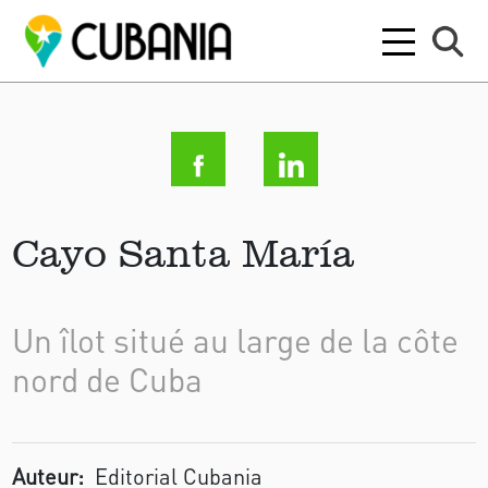
Cayo Santa María
Un îlot situé au large de la côte
nord de Cuba
Auteur:
Editorial Cubania