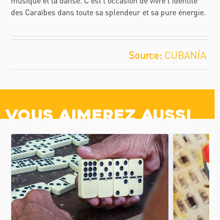
musique et la danse. C'est l'occasion de vivre l'identité
des Caraïbes dans toute sa splendeur et sa pure énergie.
CUBANÍA
Vous aimerez aussi