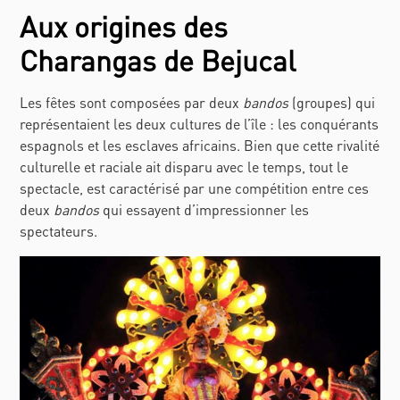
Aux origines des
Charangas de Bejucal
Les fêtes sont composées par deux
bandos
(groupes) qui
représentaient les deux cultures de l’île : les conquérants
espagnols et les esclaves africains. Bien que cette rivalité
culturelle et raciale ait disparu avec le temps, tout le
spectacle, est caractérisé par une compétition entre ces
deux
bandos
qui essayent d’impressionner les
spectateurs.