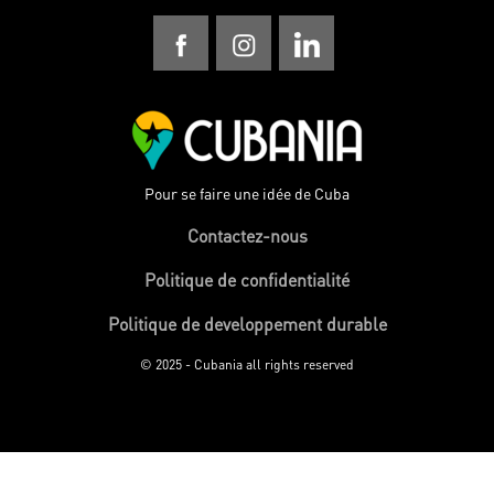
Pour se faire une idée de Cuba
Contactez-nous
Politique de confidentialité
Politique de developpement durable
© 2025 - Cubania all rights reserved