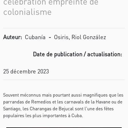
célébration empreinte de
colonialisme
Auteur:
Cubanía
-
Osiris, Riol González
Date de publication / actualisation:
25 décembre 2023
Souvent méconnus mais pourtant aussi magnifiques que les
parrandas de Remedios et les carnavals de la Havane ou de
Santiago, les Charangas de Bejucal sont l'une des fêtes
populaires les plus importantes à Cuba.