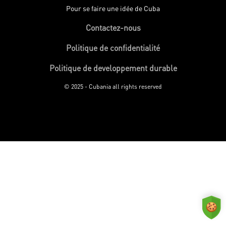
Pour se faire une idée de Cuba
Contactez-nous
Politique de confidentialité
Politique de developpement durable
© 2025 - Cubania all rights reserved