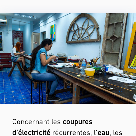
Concernant les
coupures
d’électricité
récurrentes, l’
eau
, les