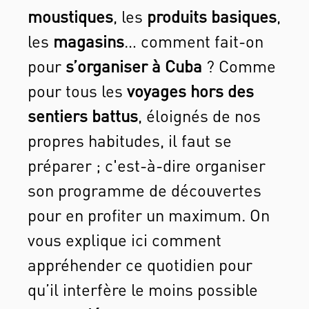
moustiques
, les
produits basiques
,
les
magasins
… comment fait-on
pour
s’organiser à Cuba
? Comme
pour tous les
voyages hors des
sentiers battus
, éloignés de nos
propres habitudes, il faut se
préparer ; c'est-à-dire organiser
son programme de découvertes
pour en profiter un maximum. On
vous explique ici comment
appréhender ce quotidien pour
qu’il interfère le moins possible