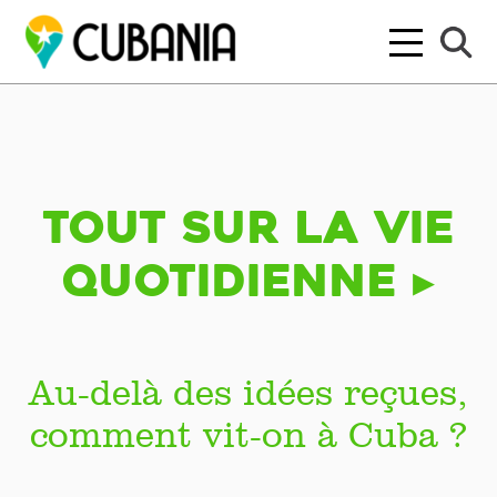
Tout sur la vie
quotidienne ▸
Au-delà des idées reçues,
comment vit-on à Cuba ?