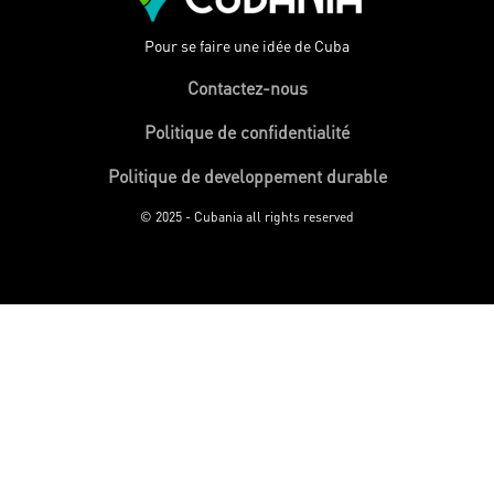
Pour se faire une idée de Cuba
Contactez-nous
Politique de confidentialité
Politique de developpement durable
© 2025 - Cubania all rights reserved