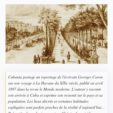
Cubanía partage un reportage de l'écrivain Georges Caron
sur son voyage à La Havane du XIXe siècle, publié en avril
1897 dans la revue le Monde moderne. L’auteur y raconte
son arrivée à Cuba et exprime son ressenti sur le pays et sa
population. Les lieux décrits et certaines habitudes
expliquées sont parfois proches de la réalité d’aujourd’hui…