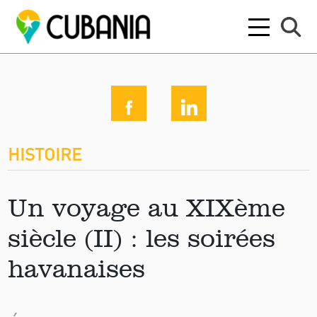
HISTOIRE
Un voyage au XIXème
siècle (II) : les soirées
havanaises