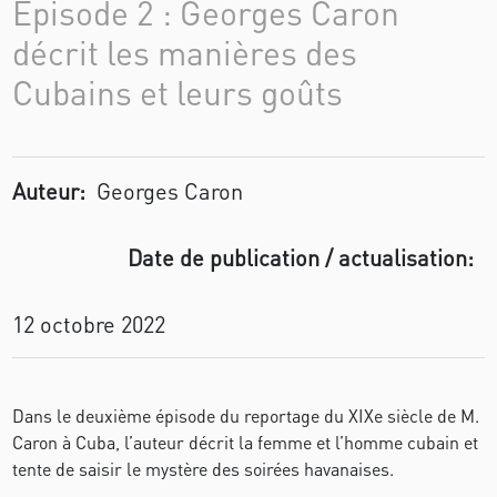
Épisode 2 : Georges Caron
décrit les manières des
Cubains et leurs goûts
Auteur:
Georges Caron
Date de publication / actualisation:
12 octobre 2022
Dans le deuxième épisode du reportage du XIXe siècle de M.
Caron à Cuba, l’auteur décrit la femme et l’homme cubain et
tente de saisir le mystère des soirées havanaises.