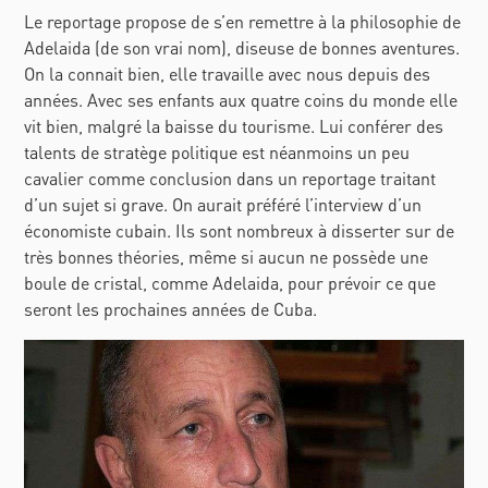
Le reportage propose de s’en remettre à la philosophie de
Adelaida (de son vrai nom), diseuse de bonnes aventures.
On la connait bien, elle travaille avec nous depuis des
années. Avec ses enfants aux quatre coins du monde elle
vit bien, malgré la baisse du tourisme. Lui conférer des
talents de stratège politique est néanmoins un peu
cavalier comme conclusion dans un reportage traitant
d’un sujet si grave. On aurait préféré l’interview d’un
économiste cubain. Ils sont nombreux à disserter sur de
très bonnes théories, même si aucun ne possède une
boule de cristal, comme Adelaida, pour prévoir ce que
seront les prochaines années de Cuba.