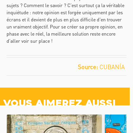
sujets ? Comment le savoir ? C’est surtout ça la véritable
inquiétude : notre opinion est forgée uniquement par les
écrans et il devient de plus en plus difficile d'en trouver
un vraiment objectif. Pour se créer sa propre opinion, en
phase avec le réel, la meilleure solution reste encore
d’aller voir sur place !
CUBANÍA
Vous aimerez aussi