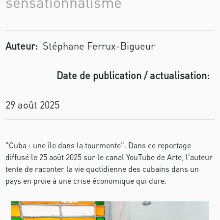
sensationnalisme
Auteur:
Stéphane Ferrux-Bigueur
Date de publication / actualisation:
29 août 2025
"Cuba : une île dans la tourmente". Dans ce reportage
diffusé le 25 août 2025 sur le canal YouTube de Arte, l'auteur
tente de raconter la vie quotidienne des cubains dans un
pays en proie à une crise économique qui dure.