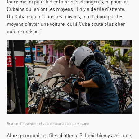
tourisme, ni pour les entreprises étrangères, ni pour les
Cubains qui en ont les moyens, il n’y a de file d’attente.
Un Cubain qui n’a pas les moyens, n’a d’abord pas les
moyens d’avoir une voiture, qui à Cuba coûte plus cher
qu’une maison !
Station d'essence - club de motards de La Havane
Alors pourquoi ces files d'attente ? Il doit bien y avoir une