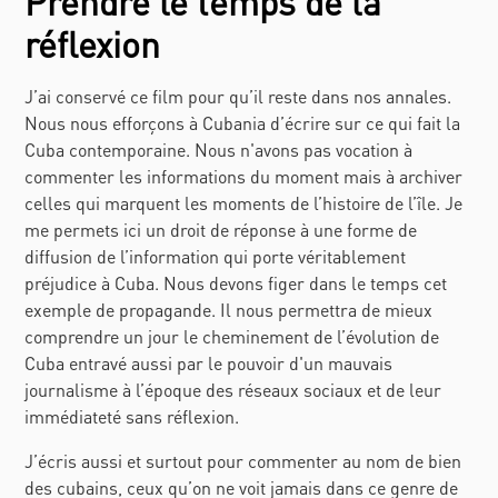
Prendre le temps de la
réflexion
J’ai conservé ce film pour qu’il reste dans nos annales.
Nous nous efforçons à Cubania d’écrire sur ce qui fait la
Cuba contemporaine. Nous n'avons pas vocation à
commenter les informations du moment mais à archiver
celles qui marquent les moments de l’histoire de l’île. Je
me permets ici un droit de réponse à une forme de
diffusion de l’information qui porte véritablement
préjudice à Cuba. Nous devons figer dans le temps cet
exemple de propagande. Il nous permettra de mieux
comprendre un jour le cheminement de l’évolution de
Cuba entravé aussi par le pouvoir d'un mauvais
journalisme à l’époque des réseaux sociaux et de leur
immédiateté sans réflexion.
J’écris aussi et surtout pour commenter au nom de bien
des cubains, ceux qu’on ne voit jamais dans ce genre de