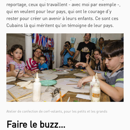
reportage, ceux qui travaillent - avec moi par exemple -,
qui en veulent pour leur pays, qui ont le courage d’y
rester pour créer un avenir à leurs enfants. Ce sont ces
Cubains là qui méritent qu’on témoigne de leur pays.
Atelier de confection de cerf-volants, pour les petits et les grands
Faire le buzz…