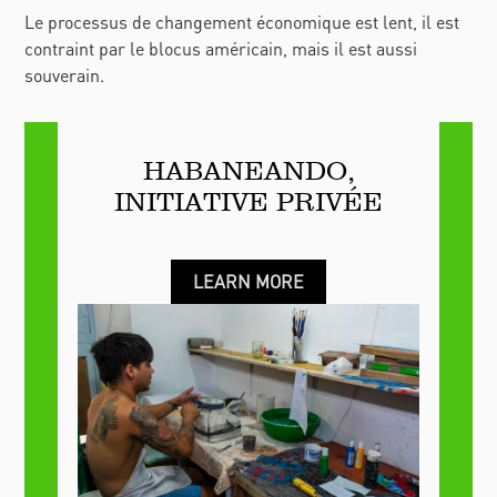
Le processus de changement économique est lent, il est
contraint par le blocus américain, mais il est aussi
souverain.
HABANEANDO,
INITIATIVE PRIVÉE
LEARN MORE