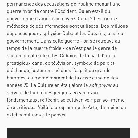
permanence des accusations de Poutine menant une
guerre hybride contre l’Occident. Qu'en est-il du
gouvernement américain envers Cuba ? Les mêmes
méthodes de désinformation sont utilisées. Des millions
dépensés pour asphyxier Cuba et les Cubains, pas leur
gouvernement. Dans cette guerre - on se retrouve au
temps de la guerre froide - ce n’est pas le genre de
soutien qu’attendent les Cubains de la part d’un si
prestigieux canal de télévision, symbole de paix et
d’échange, justement né dans l’esprit de grands
hommes, au même moment de la crise cubaine des
années 90. La Culture en était alors le
soft power
au
service de l'unité des peuples. Revenir aux
fondamentaux, réfléchir, se cultiver, voir par soi-même,
être critique… Voilà le programme de Arte, du moins on
est des millions à le penser.