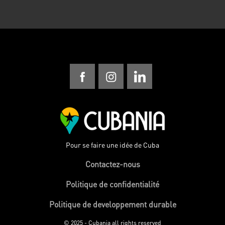
Pour se faire une idée de Cuba
Contactez-nous
Politique de confidentialité
Politique de developpement durable
© 2025 - Cubania all rights reserved