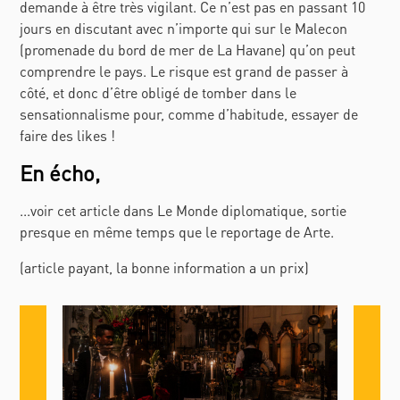
demande à être très vigilant. Ce n’est pas en passant 10
jours en discutant avec n’importe qui sur le Malecon
(promenade du bord de mer de La Havane) qu’on peut
comprendre le pays. Le risque est grand de passer à
côté, et donc d’être obligé de tomber dans le
sensationnalisme pour, comme d’habitude, essayer de
faire des likes !
En écho,
...voir cet article dans Le Monde diplomatique, sortie
presque en même temps que le reportage de Arte.
(article payant, la bonne information a un prix)