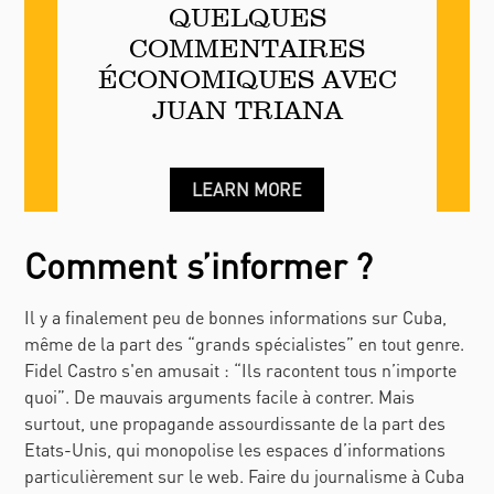
QUELQUES
COMMENTAIRES
ÉCONOMIQUES AVEC
JUAN TRIANA
LEARN MORE
Comment s’informer ?
Il y a finalement peu de bonnes informations sur Cuba,
même de la part des “grands spécialistes” en tout genre.
Fidel Castro s'en amusait : “Ils racontent tous n’importe
quoi”. De mauvais arguments facile à contrer. Mais
surtout, une propagande assourdissante de la part des
Etats-Unis, qui monopolise les espaces d’informations
particulièrement sur le web. Faire du journalisme à Cuba