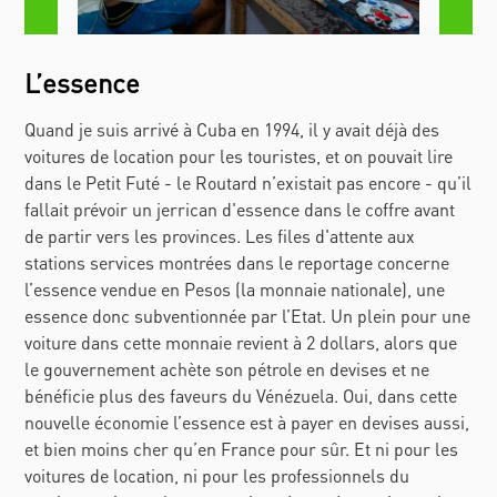
L’essence
Quand je suis arrivé à Cuba en 1994, il y avait déjà des
voitures de location pour les touristes, et on pouvait lire
dans le Petit Futé - le Routard n’existait pas encore - qu’il
fallait prévoir un jerrican d'essence dans le coffre avant
de partir vers les provinces. Les files d'attente aux
stations services montrées dans le reportage concerne
l’essence vendue en Pesos (la monnaie nationale), une
essence donc subventionnée par l’Etat. Un plein pour une
voiture dans cette monnaie revient à 2 dollars, alors que
le gouvernement achète son pétrole en devises et ne
bénéficie plus des faveurs du Vénézuela. Oui, dans cette
nouvelle économie l’essence est à payer en devises aussi,
et bien moins cher qu’en France pour sûr. Et ni pour les
voitures de location, ni pour les professionnels du