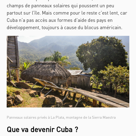
champs de panneaux solaires qui poussent un peu
partout sur l’île. Mais comme pour le reste c’est lent, car
Cuba n’a pas accès aux formes d’aide des pays en
développement, toujours à cause du blocus américain.
Panneaux solaires privés à La Plata, montagne de la Sierra Maestra
Que va devenir Cuba ?