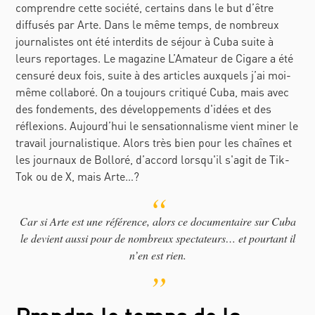
comprendre cette société, certains dans le but d’être
diffusés par Arte. Dans le même temps, de nombreux
journalistes ont été interdits de séjour à Cuba suite à
leurs reportages. Le magazine L’Amateur de Cigare a été
censuré deux fois, suite à des articles auxquels j’ai moi-
même collaboré. On a toujours critiqué Cuba, mais avec
des fondements, des développements d'idées et des
réflexions. Aujourd’hui le sensationnalisme vient miner le
travail journalistique. Alors très bien pour les chaînes et
les journaux de Bolloré, d’accord lorsqu'il s'agit de Tik-
Tok ou de X, mais Arte…?
Car si Arte est une référence, alors ce documentaire sur Cuba
le devient aussi pour de nombreux spectateurs… et pourtant il
n’en est rien.