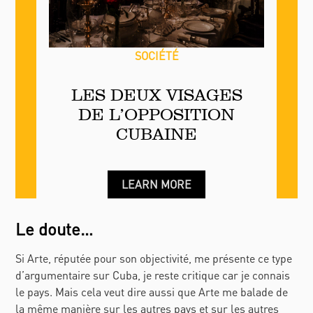
SOCIÉTÉ
LES DEUX VISAGES
DE L’OPPOSITION
CUBAINE
LEARN MORE
Le doute…
Si Arte, réputée pour son objectivité, me présente ce type
d’argumentaire sur Cuba, je reste critique car je connais
le pays. Mais cela veut dire aussi que Arte me balade de
la même manière sur les autres pays et sur les autres