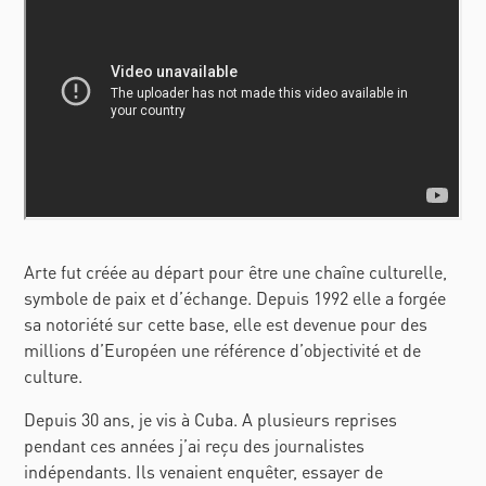
Arte fut créée au départ pour être une chaîne culturelle,
symbole de paix et d’échange. Depuis 1992 elle a forgée
sa notoriété sur cette base, elle est devenue pour des
millions d’Européen une référence d’objectivité et de
culture.
Depuis 30 ans, je vis à Cuba. A plusieurs reprises
pendant ces années j’ai reçu des journalistes
indépendants. Ils venaient enquêter, essayer de