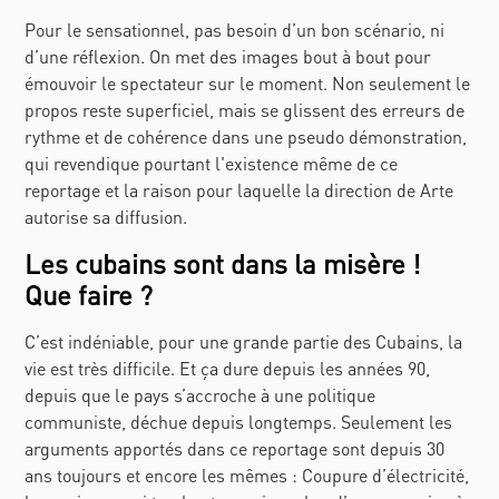
Pour le sensationnel, pas besoin d’un bon scénario, ni
d’une réflexion. On met des images bout à bout pour
émouvoir le spectateur sur le moment. Non seulement le
propos reste superficiel, mais se glissent des erreurs de
rythme et de cohérence dans une pseudo démonstration,
qui revendique pourtant l'existence même de ce
reportage et la raison pour laquelle la direction de Arte
autorise sa diffusion.
Les cubains sont dans la misère !
Que faire ?
C’est indéniable, pour une grande partie des Cubains, la
vie est très difficile. Et ça dure depuis les années 90,
depuis que le pays s’accroche à une politique
communiste, déchue depuis longtemps. Seulement les
arguments apportés dans ce reportage sont depuis 30
ans toujours et encore les mêmes : Coupure d’électricité,