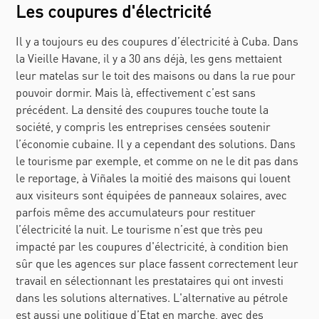
Les coupures d'électricité
Il y a toujours eu des coupures d’électricité à Cuba. Dans
la Vieille Havane, il y a 30 ans déjà, les gens mettaient
leur matelas sur le toit des maisons ou dans la rue pour
pouvoir dormir. Mais là, effectivement c’est sans
précédent. La densité des coupures touche toute la
société, y compris les entreprises censées soutenir
l’économie cubaine. Il y a cependant des solutions. Dans
le tourisme par exemple, et comme on ne le dit pas dans
le reportage, à Viñales la moitié des maisons qui louent
aux visiteurs sont équipées de panneaux solaires, avec
parfois même des accumulateurs pour restituer
l’électricité la nuit. Le tourisme n’est que très peu
impacté par les coupures d'électricité, à condition bien
sûr que les agences sur place fassent correctement leur
travail en sélectionnant les prestataires qui ont investi
dans les solutions alternatives. L'alternative au pétrole
est aussi une politique d’Etat en marche, avec des