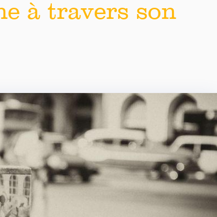
e à travers son