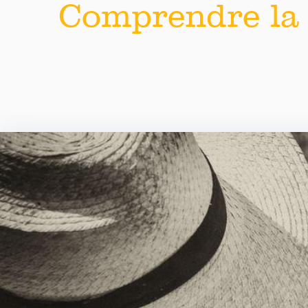
Comprendre la 