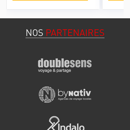
NOS
PARTENAIRES