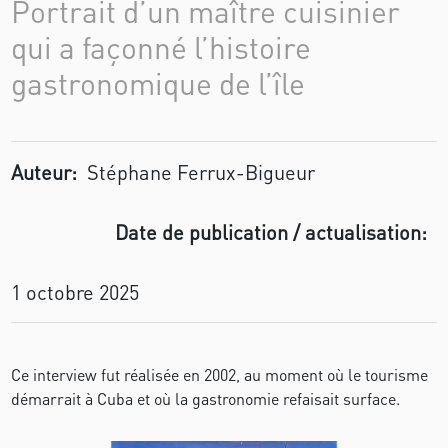
Portrait d’un maître cuisinier
qui a façonné l’histoire
gastronomique de l’île
Auteur:
Stéphane Ferrux-Bigueur
Date de publication / actualisation:
1 octobre 2025
Ce interview fut réalisée en 2002, au moment où le tourisme
démarrait à Cuba et où la gastronomie refaisait surface.