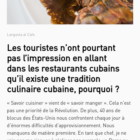
Langosta al Cafe
Les touristes n’ont pourtant
pas l’impression en allant
dans les restaurants cubains
qu’il existe une tradition
culinaire cubaine, pourquoi ?
« Savoir cuisiner » vient de « savoir manger ». Cela n’est
pas une priorité de la Révolution. De plus, 40 ans de
blocus des États-Unis nous confrontent chaque jour à
d’énormes difficultés d’approvisionnement. Nous
manquons de matière première. En tant que chef, je ne