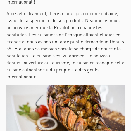
international !
Alors effectivement, il existe une gastronomie cubaine,
issue de la spécificité de ses produits. Néanmoins nous
ne pouvons nier que la Révolution a changé les
habitudes. Les cuisiniers de l’époque allaient étudier en
France et nous avions un large public demandeur. Depuis
59 l’État dans sa mission sociale se charge de nourrir la
population. La cuisine s’est vulgarisée. De nouveau,
depuis l’ouverture au tourisme, le cuisinier réadapte cette
cuisine autochtone « du peuple » à des goûts
internationaux.