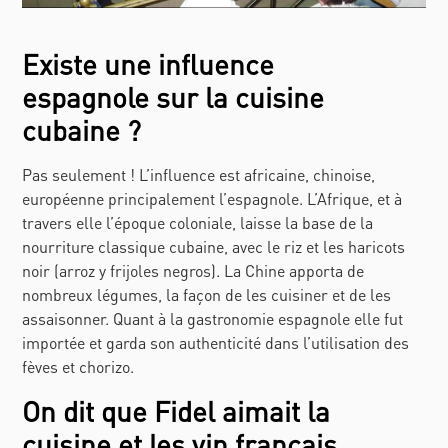
Existe une influence
espagnole sur la cuisine
cubaine ?
Pas seulement ! L’influence est africaine, chinoise,
européenne principalement l’espagnole. L’Afrique, et à
travers elle l’époque coloniale, laisse la base de la
nourriture classique cubaine, avec le riz et les haricots
noir (arroz y frijoles negros). La Chine apporta de
nombreux légumes, la façon de les cuisiner et de les
assaisonner. Quant à la gastronomie espagnole elle fut
importée et garda son authenticité dans l’utilisation des
fèves et chorizo.
On dit que Fidel aimait la
cuisine et les vin français,