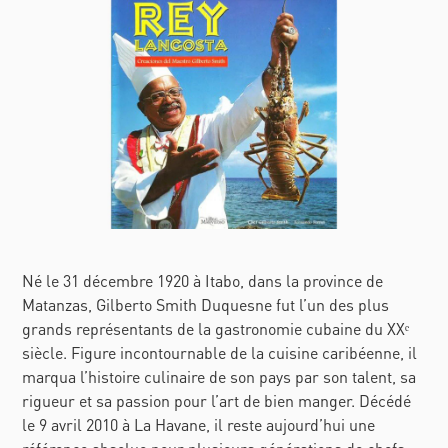
Né le 31 décembre 1920 à Itabo, dans la province de
Matanzas, Gilberto Smith Duquesne fut l’un des plus
grands représentants de la gastronomie cubaine du XXᵉ
siècle. Figure incontournable de la cuisine caribéenne, il
marqua l’histoire culinaire de son pays par son talent, sa
rigueur et sa passion pour l’art de bien manger. Décédé
le 9 avril 2010 à La Havane, il reste aujourd’hui une