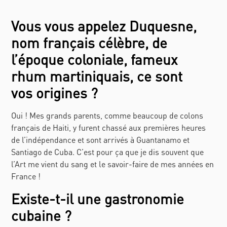
Vous vous appelez Duquesne,
nom français célèbre, de
l’époque coloniale, fameux
rhum martiniquais, ce sont
vos origines ?
Oui ! Mes grands parents, comme beaucoup de colons
français de Haiti, y furent chassé aux premières heures
de l’indépendance et sont arrivés à Guantanamo et
Santiago de Cuba. C’est pour ça que je dis souvent que
l’Art me vient du sang et le savoir-faire de mes années en
France !
Existe-t-il une gastronomie
cubaine ?