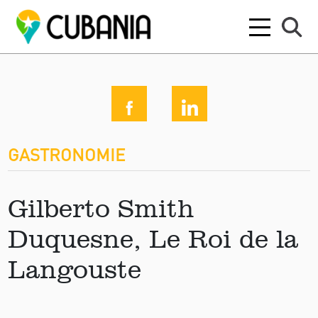
GASTRONOMIE
Gilberto Smith
Duquesne, Le Roi de la
Langouste