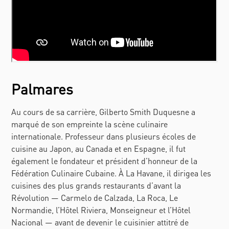
Palmares
Au cours de sa carrière, Gilberto Smith Duquesne a
marqué de son empreinte la scène culinaire
internationale. Professeur dans plusieurs écoles de
cuisine au Japon, au Canada et en Espagne, il fut
également le fondateur et président d’honneur de la
Fédération Culinaire Cubaine. À La Havane, il dirigea les
cuisines des plus grands restaurants d’avant la
Révolution — Carmelo de Calzada, La Roca, Le
Normandie, l’Hôtel Riviera, Monseigneur et l’Hôtel
Nacional —
avant de devenir le cuisinier attitré de