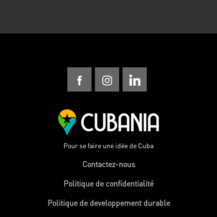
Pour se faire une idée de Cuba
Contactez-nous
Politique de confidentialité
Politique de developpement durable