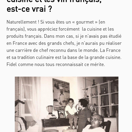
est-ce vrai ?
Naturellement ! Si vous êtes un « gourmet » (en
français), vous appréciez forcément la cuisine et les
produits français. Dans mon cas, si je n’avais pas étudié
en France avec des grands chefs, je n’aurais pu réaliser
une carrière de chef reconnu dans le monde. La France
et sa tradition culinaire est la base de la grande cuisine.
Fidel comme nous tous reconnaissait ce mérite.