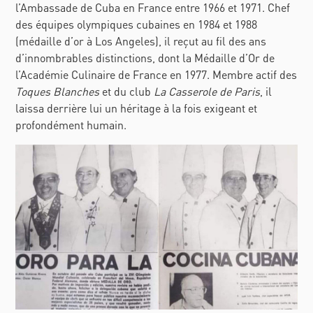
l’Ambassade de Cuba en France entre 1966 et 1971. Chef
des équipes olympiques cubaines en 1984 et 1988
(médaille d’or à Los Angeles), il reçut au fil des ans
d’innombrables distinctions, dont la Médaille d’Or de
l’Académie Culinaire de France en 1977. Membre actif des
Toques Blanches
et du club
La Casserole de Paris
, il
laissa derrière lui un héritage à la fois exigeant et
profondément humain.