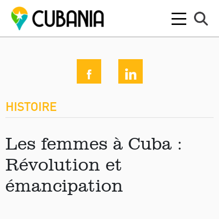
HISTOIRE
Les femmes à Cuba :
Révolution et
émancipation