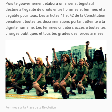
Puis le gouvernement élabora un arsenal législatif
destiné à l’égalité de droits entre hommes et femmes et à
l’égalité pour tous. Les articles 41 et 42 de la Constitution
pénalisent toutes les discriminations portant atteinte à la
dignité humaine. Les femmes ont alors accès à toutes les
charges publiques et tous les grades des forces armées.
Femmes sur la Place de la Révolution