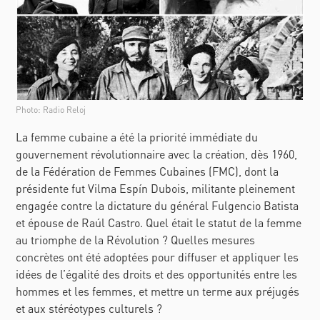
Photo: Radio Reloj
La femme cubaine a été la priorité immédiate du
gouvernement révolutionnaire avec la création, dès 1960,
de la Fédération de Femmes Cubaines (FMC), dont la
présidente fut Vilma Espín Dubois, militante pleinement
engagée contre la dictature du général Fulgencio Batista
et épouse de Raúl Castro. Quel était le statut de la femme
au triomphe de la Révolution ? Quelles mesures
concrètes ont été adoptées pour diffuser et appliquer les
idées de l’égalité des droits et des opportunités entre les
hommes et les femmes, et mettre un terme aux préjugés
et aux stéréotypes culturels ?