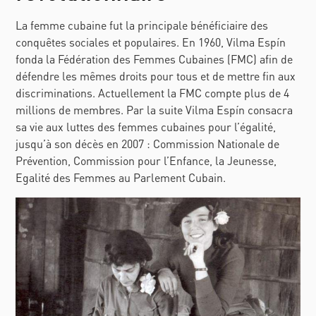
La femme cubaine fut la principale bénéficiaire des
conquêtes sociales et populaires. En 1960, Vilma Espín
fonda la Fédération des Femmes Cubaines (FMC) afin de
défendre les mêmes droits pour tous et de mettre fin aux
discriminations. Actuellement la FMC compte plus de 4
millions de membres. Par la suite Vilma Espín consacra
sa vie aux luttes des femmes cubaines pour l’égalité,
jusqu’à son décès en 2007 : Commission Nationale de
Prévention, Commission pour l’Enfance, la Jeunesse,
Egalité des Femmes au Parlement Cubain.