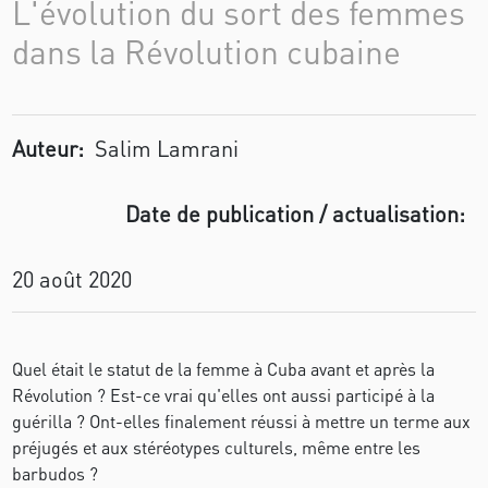
L'évolution du sort des femmes
dans la Révolution cubaine
Auteur:
Salim Lamrani
Date de publication / actualisation:
20 août 2020
Quel était le statut de la femme à Cuba avant et après la
Révolution ? Est-ce vrai qu'elles ont aussi participé à la
guérilla ? Ont-elles finalement réussi à mettre un terme aux
préjugés et aux stéréotypes culturels, même entre les
barbudos ?