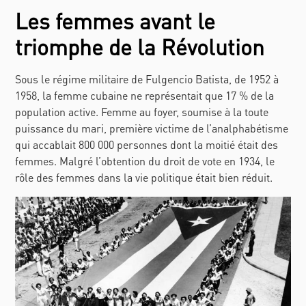
Les femmes avant le
triomphe de la Révolution
Sous le régime militaire de Fulgencio Batista, de 1952 à
1958, la femme cubaine ne représentait que 17 % de la
population active. Femme au foyer, soumise à la toute
puissance du mari, première victime de l’analphabétisme
qui accablait 800 000 personnes dont la moitié était des
femmes. Malgré l’obtention du droit de vote en 1934, le
rôle des femmes dans la vie politique était bien réduit.