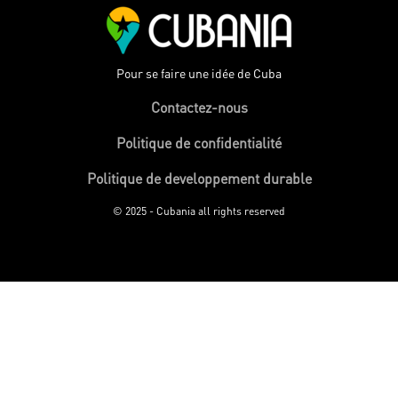
Pour se faire une idée de Cuba
Contactez-nous
Politique de confidentialité
Politique de developpement durable
© 2025 - Cubania all rights reserved