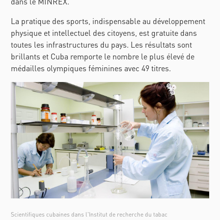
dans le MINREX.
La pratique des sports, indispensable au développement
physique et intellectuel des citoyens, est gratuite dans
toutes les infrastructures du pays. Les résultats sont
brillants et Cuba remporte le nombre le plus élevé de
médailles olympiques féminines avec 49 titres.
Scientifiques cubaines dans l'Institut de recherche du tabac