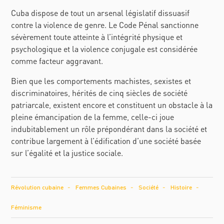
Cuba dispose de tout un arsenal législatif dissuasif
contre la violence de genre. Le Code Pénal sanctionne
sévèrement toute atteinte à l’intégrité physique et
psychologique et la violence conjugale est considérée
comme facteur aggravant.
Bien que les comportements machistes, sexistes et
discriminatoires, hérités de cinq siècles de société
patriarcale, existent encore et constituent un obstacle à la
pleine émancipation de la femme, celle-ci joue
indubitablement un rôle prépondérant dans la société et
contribue largement à l’édification d’une société basée
sur l’égalité et la justice sociale.
Révolution cubaine
Femmes Cubaines
Société
Histoire
Féminisme