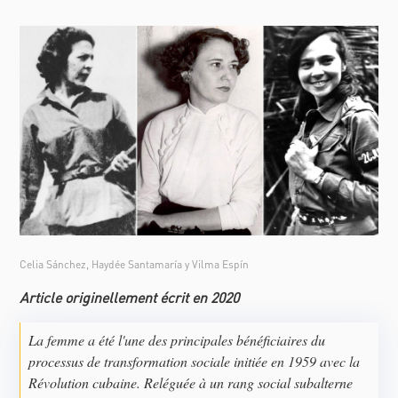
Celia Sánchez, Haydée Santamaría y Vilma Espín
Article originellement écrit en 2020
La femme a été l'une des principales bénéficiaires du
processus de transformation sociale initiée en 1959 avec la
Révolution cubaine. Reléguée à un rang social subalterne