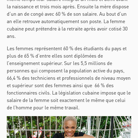
la naissance et trois mois après. Ensuite la mère dispose
d’un an de congé avec 60 % de son salaire. Au bout d’un
an elle retrouve automatiquement son poste. La femme
cubaine peut prétendre à la retraite après avoir cotisé 30
ans.
Les femmes représentent 60 % des étudiants du pays et
plus de 65 % d’entre elles sont diplômées de
l’enseignement supérieur. Sur les 5,5 millions de
personnes qui composent la population active du pays,
66,4 % des techniciens et professionnels de niveau moyen
et supérieur sont des femmes ainsi que 66
% des
fonctionnaires civils. La législation cubaine impose que le
salaire de la femme soit exactement le même que celui
de l’homme pour le même travail.