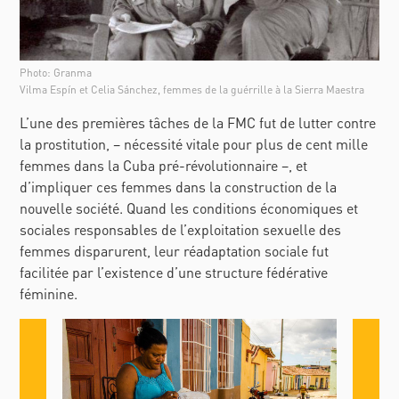
Photo: Granma
Vilma Espín et Celia Sánchez, femmes de la guérrille à la Sierra Maestra
L’une des premières tâches de la FMC fut de lutter contre
la prostitution, –
nécessité vitale pour plus de cent mille
femmes dans la Cuba pré-révolutionnaire
–, et
d’impliquer ces femmes dans la construction de la
nouvelle société. Quand les conditions économiques et
sociales responsables de l’exploitation sexuelle des
femmes disparurent, leur réadaptation sociale fut
facilitée par l’existence d’une structure fédérative
féminine.