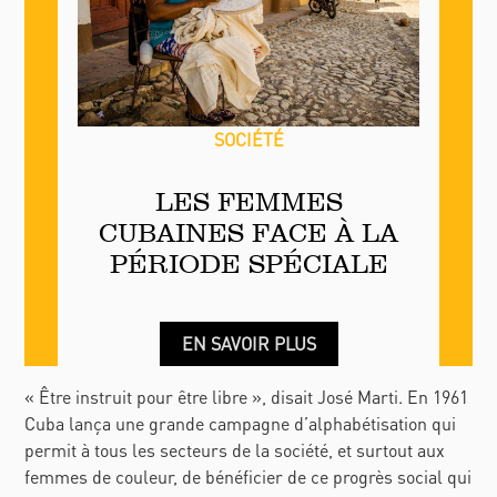
SOCIÉTÉ
LES FEMMES
CUBAINES FACE À LA
PÉRIODE SPÉCIALE
EN SAVOIR PLUS
« Être instruit pour être libre », disait José Marti. En 1961
Cuba lança une grande campagne d’alphabétisation qui
permit à tous les secteurs de la société, et surtout aux
femmes de couleur, de bénéficier de ce progrès social qui