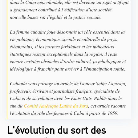
dans la Cuba néocoloniale, elle est devenue un sujet actif qui
a grandement contribué à l’édification d’une société
nouvelle basée sur l’égalité et la justice sociale.
La femme cubaine joue désormais un rôle essentiel dans la
vie politique, économique, sociale et culturelle du pays.
Néanmoins, si les normes juridiques et les indicateurs
statistiques restent exceptionnels dans la région, il reste
encore certains obstacles d’ordre culturel, psychologique et
idéologique à franchir pour arriver à l'émancipation totale.
Cubanía vous partage un article de l'auteur Salim Lamrani,
professeur, écrivain et journaliste français, spécialiste de
Cuba et de sa relation avec les États-Unis. Publié dans le
site du
Comité Amérique Latine du Jura
, cet article raconte
l'évolution du rôle des femmes à Cuba à partir de 1959.
L'évolution du sort des