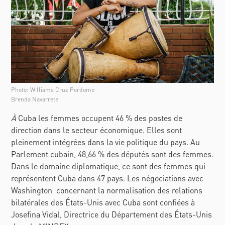
Photo: Williams Cruz Perdomo
Brenda Navarrete
À
Cuba les femmes occupent 46 % des postes de
direction dans le secteur économique. Elles sont
pleinement intégrées dans la vie politique du pays. Au
Parlement cubain, 48,66 % des députés sont des femmes.
Dans le domaine diplomatique, ce sont des femmes qui
représentent Cuba dans 47 pays. Les négociations avec
Washington concernant la normalisation des relations
bilatérales des États-Unis avec Cuba sont confiées à
Josefina Vidal, Directrice du Département des États-Unis