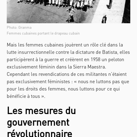
Photo: Granma
Femmes cubaines portant le drapeau cubain
Mais les femmes cubaines jouèrent un rôle clé dans la
lutte insurrectionnelle contre la dictature de Batista, elles
participèrent à la guerre et créèrent en 1958 un peloton
exclusivement féminin dans la Sierra Maestra.
Cependant les revendications de ces militantes n’étaient
pas exclusivement féministes : « nous ne luttons pas que
pour les droits des femmes, nous luttons pour ce qui
bénéficie à tous ».
Les mesures du
gouvernement
révolutionnaire