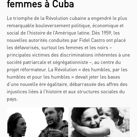
femmes à Cuba
Le triomphe de la Révolution cubaine a engendré le plus
remarquable bouleversement politique, économique et
social de l’histoire de l’Amérique latine. Dès 1959, les
nouvelles autorités conduites par Fidel Castro ont placé
les défavorisés, surtout les femmes et les noirs –
principales victimes des discriminations inhérentes à une
société patriarcale et ségrégationniste –, au centre du
projet réformateur. La Révolution « des humbles, par les
humbles et pour les humbles » devait jeter les bases
d’une nouvelle ère égalitaire, débarrassée des affres des
injustices liées à l’histoire et aux structures sociales du
pays.