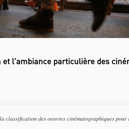
 et l'ambiance particulière des cin
r la classification des oeuvres cinématographiques pour 