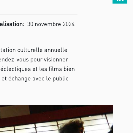
alisation:
30 novembre 2024
ation culturelle annuelle
endez-vous pour visionner
éclectiques et les films bien
 et échange avec le public