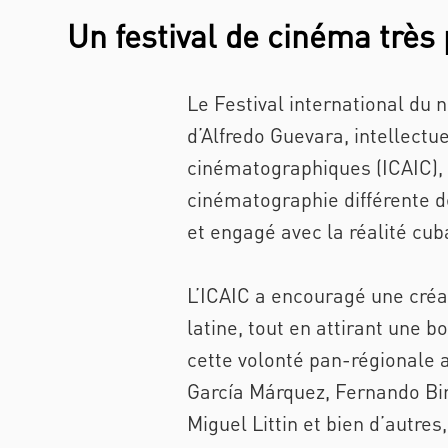
Un festival de cinéma très 
Le Festival international du 
d’Alfredo Guevara, intellectuel
cinématographiques (ICAIC), 
cinématographie différente de
et engagé avec la réalité cub
L’ICAIC a encouragé une créa
latine, tout en attirant une 
cette volonté pan-régionale a
García Márquez, Fernando Bir
Miguel Littin et bien d’autre