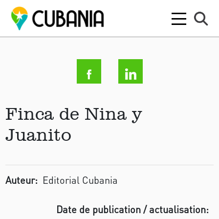
Finca de Nina y
Juanito
Auteur:
Editorial Cubania
Date de publication / actualisation: