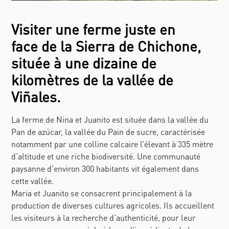
Visiter une ferme juste en
face de la Sierra de Chichone,
située à une dizaine de
kilomètres de la vallée de
Viñales.
La ferme de Nina et Juanito est située dans la vallée du
Pan de azúcar, la vallée du Pain de sucre, caractérisée
notamment par une colline calcaire l’élevant à 335 mètre
d’altitude et une riche biodiversité. Une communauté
paysanne d'environ 300 habitants vit également dans
cette vallée.
Maria et Juanito se consacrent principalement à la
production de diverses cultures agricoles. Ils accueillent
les visiteurs à la recherche d’authenticité, pour leur