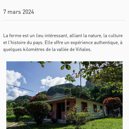
7 mars 2024
La ferme est un lieu intéressant, alliant la nature, la culture
et l'histoire du pays. Elle offre un expérience authentique, à
quelques kilomètres de la vallée de Viñales.