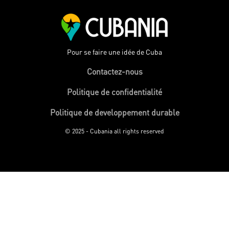
Pour se faire une idée de Cuba
Contactez-nous
Politique de confidentialité
Politique de developpement durable
© 2025 - Cubania all rights reserved