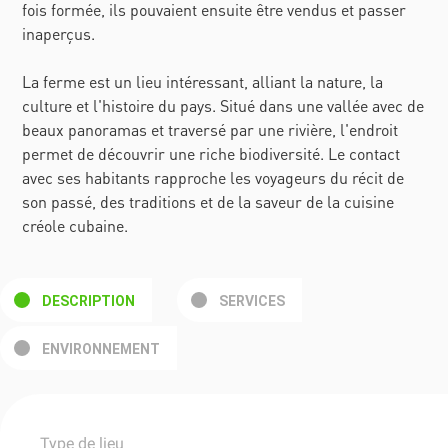
fois formée, ils pouvaient ensuite être vendus et passer
inaperçus.
La ferme est un lieu intéressant, alliant la nature, la
culture et l'histoire du pays. Situé dans une vallée avec de
beaux panoramas et traversé par une rivière, l'endroit
permet de découvrir une riche biodiversité. Le contact
avec ses habitants rapproche les voyageurs du récit de
son passé, des traditions et de la saveur de la cuisine
créole cubaine.
DESCRIPTION
SERVICES
ENVIRONNEMENT
Type de lieu