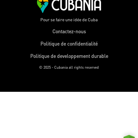
Pour se faire une idée de Cuba
Contactez-nous
Politique de confidentialité
Politique de developpement durable
© 2025 - Cubania all rights reserved