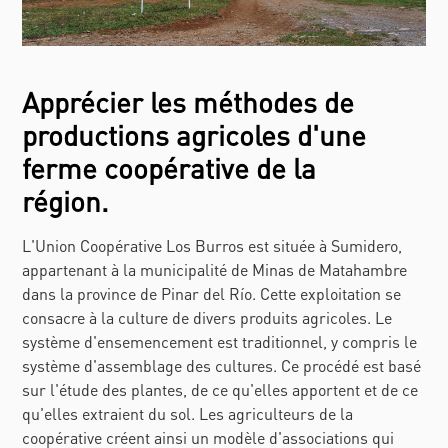
Apprécier les méthodes de
productions agricoles d'une
ferme coopérative de la
région.
L'Union Coopérative Los Burros est située à Sumidero,
appartenant à la municipalité de Minas de Matahambre
dans la province de Pinar del Río. Cette exploitation se
consacre à la culture de divers produits agricoles. Le
système d'ensemencement est traditionnel, y compris le
système d'assemblage des cultures. Ce procédé est basé
sur l'étude des plantes, de ce qu'elles apportent et de ce
qu'elles extraient du sol. Les agriculteurs de la
coopérative créent ainsi un modèle d'associations qui