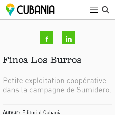
Finca Los Burros
Petite exploitation coopérative
dans la campagne de Sumidero.
Auteur:
Editorial Cubania