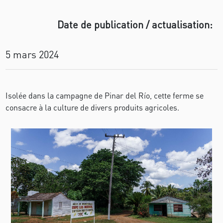
Date de publication / actualisation:
5 mars 2024
Isolée dans la campagne de Pinar del Río, cette ferme se
consacre à la culture de divers produits agricoles.