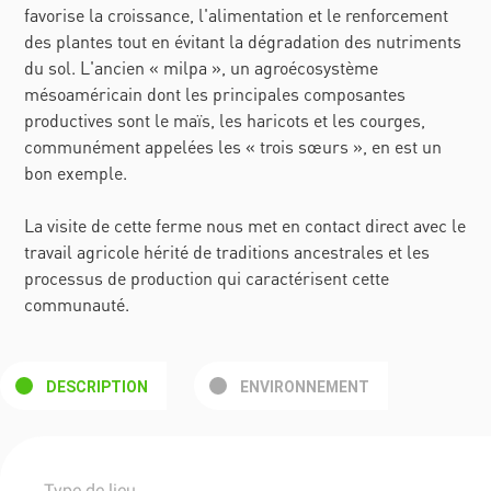
favorise la croissance, l'alimentation et le renforcement
des plantes tout en évitant la dégradation des nutriments
du sol. L'ancien « milpa », un agroécosystème
mésoaméricain dont les principales composantes
productives sont le maïs, les haricots et les courges,
communément appelées les « trois sœurs », en est un
bon exemple.
La visite de cette ferme nous met en contact direct avec le
travail agricole hérité de traditions ancestrales et les
processus de production qui caractérisent cette
communauté.
DESCRIPTION
ENVIRONNEMENT
Type de lieu