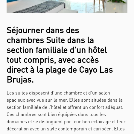
Séjourner dans des
chambres Suite dans la
section familiale d'un hôtel
tout compris, avec accès
direct à la plage de Cayo Las
Brujas.
Les suites disposent d'une chambre et d'un salon
spacieux avec vue sur la mer. Elles sont situées dans la
section familiale de l’hôtel et offrent un confort adéquat.
Ces chambres sont bien équipées dans tous les
domaines et se distinguent par leur bon éclairage et leur
décoration avec un style contemporain et caribéen. Elles