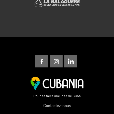
Pour se faire une idée de Cuba
Contactez-nous
Politique de confidentialité