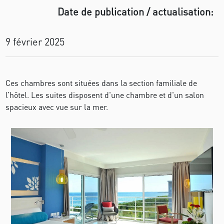
Date de publication / actualisation:
9 février 2025
Ces chambres sont situées dans la section familiale de
l’hôtel. Les suites disposent d'une chambre et d'un salon
spacieux avec vue sur la mer.