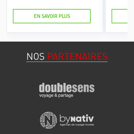
EN SAVOIR PLUS
NOS
PARTENAIRES