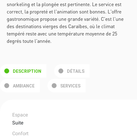
snorkeling et la plongée est pertinente. Le service est
correct, la propreté et l'animation sont bonnes. L'offre
gastronomique propose une grande variété. C'est l'une
des destinations vierges des Caraïbes, où le climat
tempéré reste avec une température moyenne de 25
degrés toute l'année.
DESCRIPTION
DÉTAILS
AMBIANCE
SERVICES
Espace
Suite
Confort