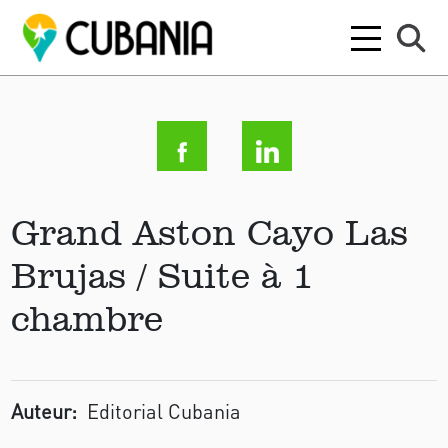
Grand Aston Cayo Las
Brujas / ​Suite à 1
chambre
Auteur:
Editorial Cubania