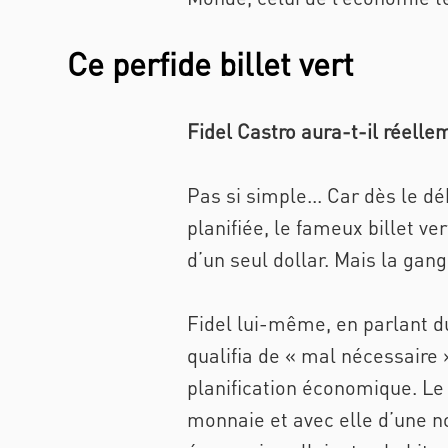
Ce perfide billet vert
Fidel Castro aura-t-il réell
Pas si simple... Car dès le dé
planifiée, le fameux billet ve
d’un seul dollar. Mais la gan
Fidel lui-même, en parlant d
qualifia de « mal nécessaire 
planification économique. Le
monnaie et avec elle d’une 