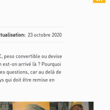
tualisation:
23 octobre 2020
C, peso convertible ou devise
 est-on arrivé là ? Pourquoi
es questions, car au delà de
ys qui doit être remise en