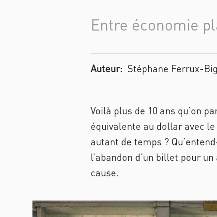
Entre économie pl
Auteur:
Stéphane Ferrux-Bi
Voilà plus de 10 ans qu’on pa
équivalente au dollar avec l
autant de temps ? Qu’entend-
l’abandon d’un billet pour un
cause.