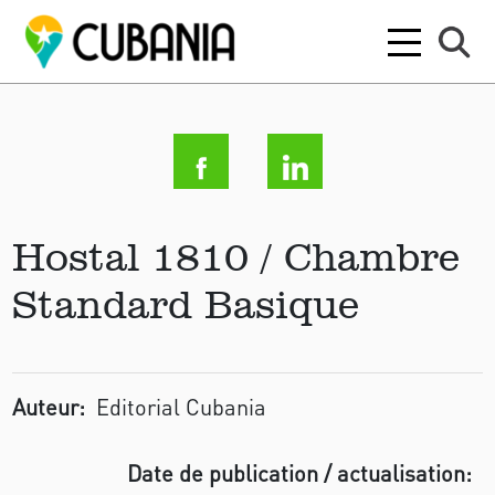
Hostal 1810 / Chambre
Standard Basique
Auteur:
Editorial Cubania
Date de publication / actualisation: