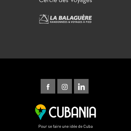
Pour se faire une idée de Cuba