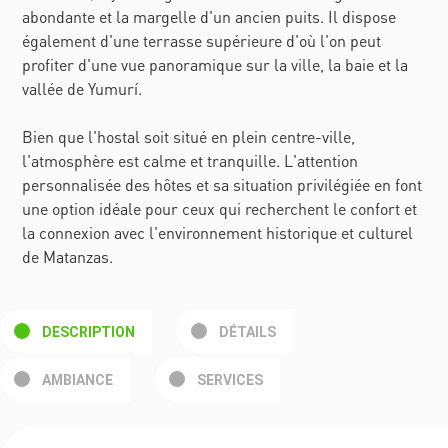
abondante et la margelle d'un ancien puits. Il dispose
également d'une terrasse supérieure d'où l'on peut
profiter d'une vue panoramique sur la ville, la baie et la
vallée de Yumurí.
Bien que l'hostal soit situé en plein centre-ville,
l'atmosphère est calme et tranquille. L'attention
personnalisée des hôtes et sa situation privilégiée en font
une option idéale pour ceux qui recherchent le confort et
la connexion avec l'environnement historique et culturel
de Matanzas.
DESCRIPTION
DÉTAILS
AMBIANCE
SERVICES