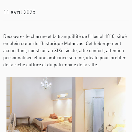
11 avril 2025
Découvrez le charme et la tranquillité de l’Hostal 1810, situé
en plein cœur de l’historique Matanzas. Cet hébergement
accueillant, construit au XIXe siècle, allie confort, attention
personnalisée et une ambiance sereine, idéale pour profiter
de la riche culture et du patrimoine de la ville.