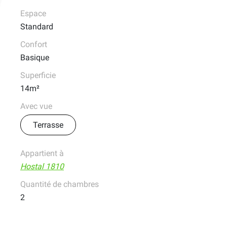
Espace
Standard
Confort
Basique
Superficie
14m²
Avec vue
Terrasse
Appartient à
Hostal 1810
Quantité de chambres
2