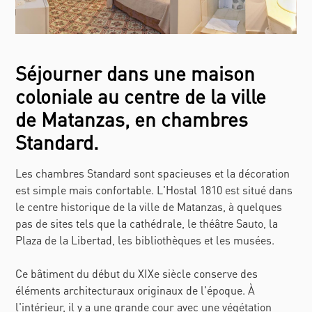
Séjourner dans une maison
coloniale au centre de la ville
de Matanzas, en chambres
Standard.
Les chambres Standard sont spacieuses et la décoration
est simple mais confortable. L'Hostal 1810 est situé dans
le centre historique de la ville de Matanzas, à quelques
pas de sites tels que la cathédrale, le théâtre Sauto, la
Plaza de la Libertad, les bibliothèques et les musées.
Ce bâtiment du début du XIXe siècle conserve des
éléments architecturaux originaux de l'époque. À
l'intérieur, il y a une grande cour avec une végétation