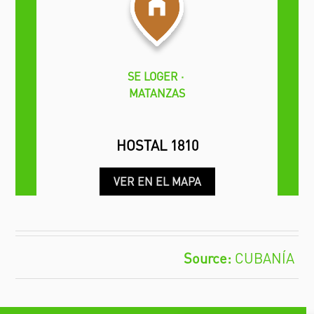
SE LOGER
MATANZAS
HOSTAL 1810
VER EN EL MAPA
CUBANÍA