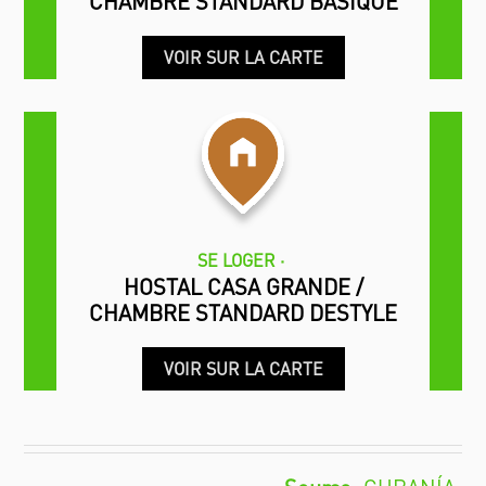
CHAMBRE STANDARD BASIQUE
VOIR SUR LA CARTE
SE LOGER
HOSTAL CASA GRANDE /
CHAMBRE STANDARD DESTYLE
VOIR SUR LA CARTE