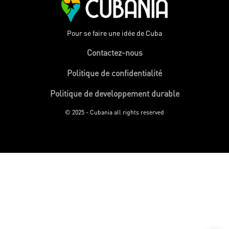
Pour se faire une idée de Cuba
Contactez-nous
Politique de confidentialité
Politique de developpement durable
© 2025 - Cubania all rights reserved