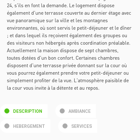
24, s'ils en font la demande. Le logement dispose
également d'une terrasse couverte au dernier étage avec
vue panoramique sur la ville et les montagnes
environnantes, où sont servis le petit-déjeuner et le dîner
; et dans lequel ils reçoivent également des groupes ou
des visiteurs non hébergés après coordination préalable.
Actuellement la maison dispose de sept chambres,
toutes dotées d'un bon confort. Certaines chambres
disposent d'une terrasse privée donnant sur la cour où
vous pourrez également prendre votre petit-déjeuner ou
simplement profiter de la vue. L'atmosphère paisible de
la cour vous invite à la détente et au repos.
DESCRIPTION
AMBIANCE
HEBERGEMENT
SERVICES