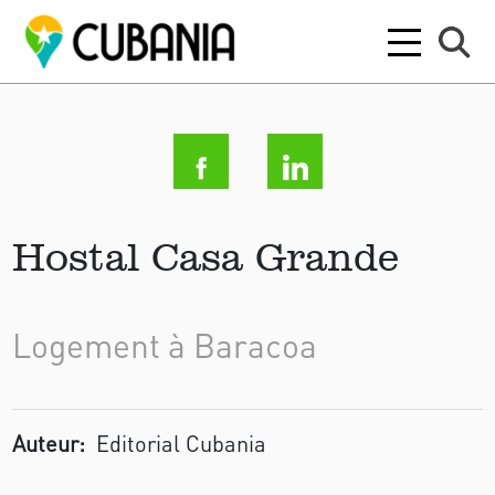
Hostal Casa Grande
Logement à Baracoa
Auteur:
Editorial Cubania