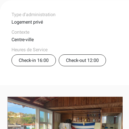
Type d'administration
Logement privé
Contexte
Centre-ville
Heures de Service
Check-in 16:00
Check-out 12:00