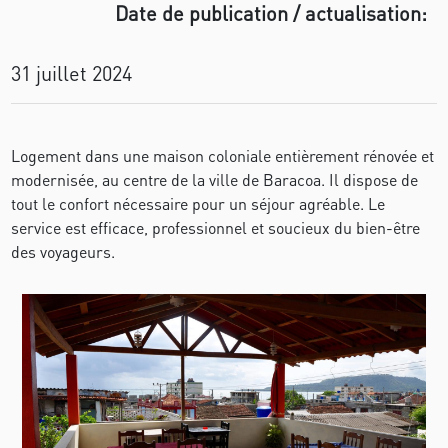
Date de publication / actualisation:
31 juillet 2024
Logement dans une maison coloniale entièrement rénovée et
modernisée, au centre de la ville de Baracoa. Il dispose de
tout le confort nécessaire pour un séjour agréable. Le
service est efficace, professionnel et soucieux du bien-être
des voyageurs.