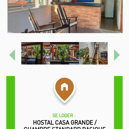
Previous
Next
SE LOGER
HOSTAL CASA GRANDE /