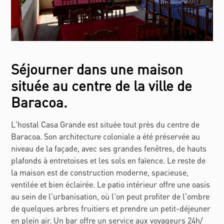
Séjourner dans une maison
située au centre de la ville de
Baracoa.
L'hostal Casa Grande est située tout près du centre de
Baracoa. Son architecture coloniale a été préservée au
niveau de la façade, avec ses grandes fenêtres, de hauts
plafonds à entretoises et les sols en faïence. Le reste de
la maison est de construction moderne, spacieuse,
ventilée et bien éclairée. Le patio intérieur offre une oasis
au sein de l'urbanisation, où l'on peut profiter de l'ombre
de quelques arbres fruitiers et prendre un petit-déjeuner
en plein air. Un bar offre un service aux voyageurs 24h/