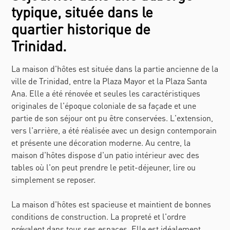
typique, située dans le
quartier historique de
Trinidad.
La maison d'hôtes est située dans la partie ancienne de la
ville de Trinidad, entre la Plaza Mayor et la Plaza Santa
Ana. Elle a été rénovée et seules les caractéristiques
originales de l'époque coloniale de sa façade et une
partie de son séjour ont pu être conservées. L'extension,
vers l'arrière, a été réalisée avec un design contemporain
et présente une décoration moderne. Au centre, la
maison d'hôtes dispose d'un patio intérieur avec des
tables où l'on peut prendre le petit-déjeuner, lire ou
simplement se reposer.
La maison d'hôtes est spacieuse et maintient de bonnes
conditions de construction. La propreté et l'ordre
prévalent dans tous ses espaces. Elle est idéalement