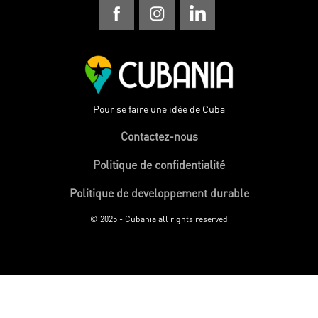
Pour se faire une idée de Cuba
Contactez-nous
Politique de confidentialité
Politique de developpement durable
© 2025 - Cubania all rights reserved