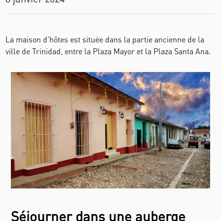
La maison d'hôtes est située dans la partie ancienne de la
ville de Trinidad, entre la Plaza Mayor et la Plaza Santa Ana.
Séjourner dans une auberge