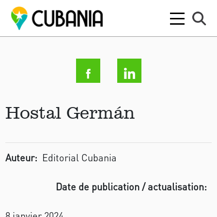
Hostal Germán
Auteur:
Editorial Cubania
Date de publication / actualisation:
8 janvier 2024