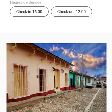
Heures de Service
Check-in 16:00
Check-out 12:00