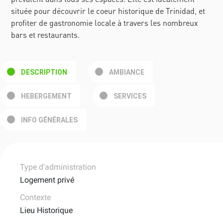
située pour découvrir le coeur historique de Trinidad, et
profiter de gastronomie locale à travers les nombreux
bars et restaurants.
DESCRIPTION
AMBIANCE
HEBERGEMENT
SERVICES
INFO GÉNÉRALES
Type d'administration
Logement privé
Contexte
Lieu Historique