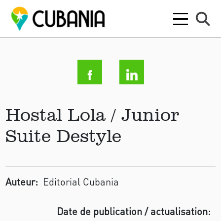
Hostal Lola / Junior
Suite Destyle
Auteur:
Editorial Cubania
Date de publication / actualisation: