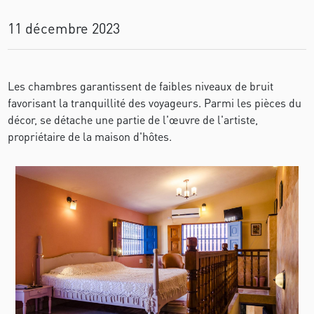
11 décembre 2023
Les chambres garantissent de faibles niveaux de bruit
favorisant la tranquillité des voyageurs. Parmi les pièces du
décor, se détache une partie de l'œuvre de l'artiste,
propriétaire de la maison d'hôtes.