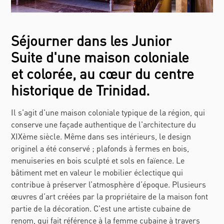
Séjourner dans les Junior
Suite d'une maison coloniale
et colorée, au cœur du centre
historique de Trinidad.
Il s'agit d'une maison coloniale typique de la région, qui
conserve une façade authentique de l'architecture du
XIXème siècle. Même dans ses intérieurs, le design
originel a été conservé ; plafonds à fermes en bois,
menuiseries en bois sculpté et sols en faïence. Le
bâtiment met en valeur le mobilier éclectique qui
contribue à préserver l’atmosphère d’époque. Plusieurs
œuvres d’art créées par la propriétaire de la maison font
partie de la décoration. C'est une artiste cubaine de
renom, qui fait référence à la femme cubaine à travers