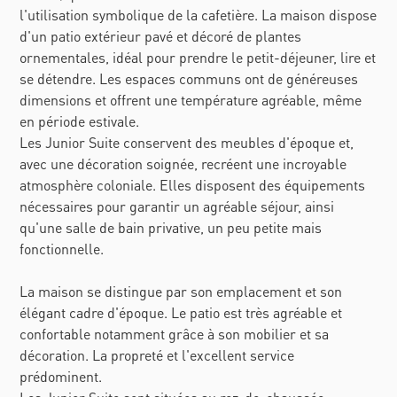
l'utilisation symbolique de la cafetière. La maison dispose
d'un patio extérieur pavé et décoré de plantes
ornementales, idéal pour prendre le petit-déjeuner, lire et
se détendre. Les espaces communs ont de généreuses
dimensions et offrent une température agréable, même
en période estivale.
Les Junior Suite conservent des meubles d'époque et,
avec une décoration soignée, recréent une incroyable
atmosphère coloniale. Elles disposent des équipements
nécessaires pour garantir un agréable séjour, ainsi
qu'une salle de bain privative, un peu petite mais
fonctionnelle.
La maison se distingue par son emplacement et son
élégant cadre d'époque. Le patio est très agréable et
confortable notamment grâce à son mobilier et sa
décoration. La propreté et l'excellent service
prédominent.