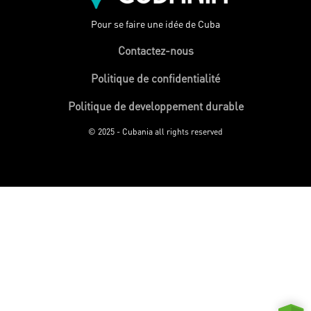
Pour se faire une idée de Cuba
Contactez-nous
Politique de confidentialité
Politique de developpement durable
© 2025 - Cubania all rights reserved