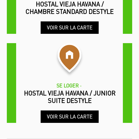
HOSTAL VIEJA HAVANA /
CHAMBRE STANDARD DESTYLE
VOIR SUR LA CARTE
SE LOGER
HOSTAL VIEJA HAVANA / JUNIOR
SUITE DESTYLE
VOIR SUR LA CARTE