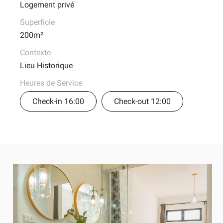
Logement privé
Superficie
200m²
Contexte
Lieu Historique
Heures de Service
Check-in 16:00
Check-out 12:00