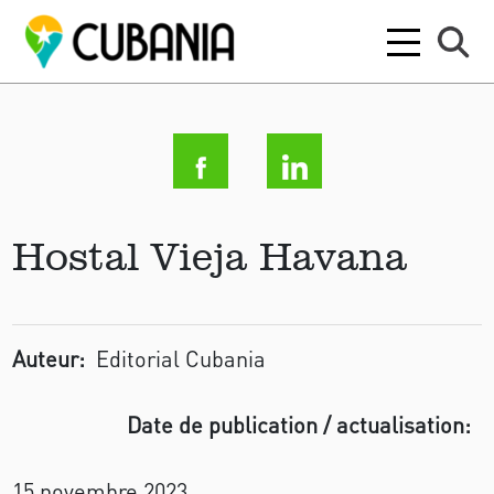
Hostal Vieja Havana
Auteur:
Editorial Cubania
Date de publication / actualisation:
15 novembre 2023