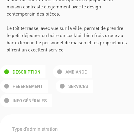
maison contraste élégamment avec le design
contemporain des pièces.
Le toit terrasse, avec vue sur la ville, permet de prendre
le petit déjeuner ou boire un cocktail bien frais grâce au
bar extérieur. Le personnel de maison et les propriétaires
offrent un excellent service.
DESCRIPTION
AMBIANCE
HEBERGEMENT
SERVICES
INFO GÉNÉRALES
Type d'administration