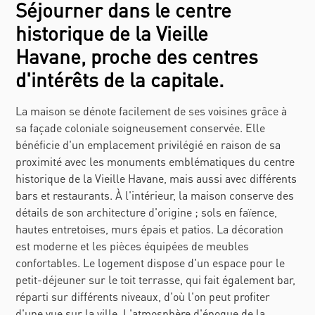
Séjourner dans le centre
historique de la Vieille
Havane, proche des centres
d'intérêts de la capitale.
La maison se dénote facilement de ses voisines grâce à
sa façade coloniale soigneusement conservée. Elle
bénéficie d'un emplacement privilégié en raison de sa
proximité avec les monuments emblématiques du centre
historique de la Vieille Havane, mais aussi avec différents
bars et restaurants. À l'intérieur, la maison conserve des
détails de son architecture d'origine ; sols en faïence,
hautes entretoises, murs épais et patios. La décoration
est moderne et les pièces équipées de meubles
confortables. Le logement dispose d'un espace pour le
petit-déjeuner sur le toit terrasse, qui fait également bar,
réparti sur différents niveaux, d'où l'on peut profiter
d'une vue sur la ville. L'atmosphère d'époque de la