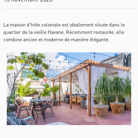
La maison d'hôte coloniale est idéalement située dans le
quartier de la vieille Havane. Récemment restaurée, elle
combine ancien et moderne de manière élégante.