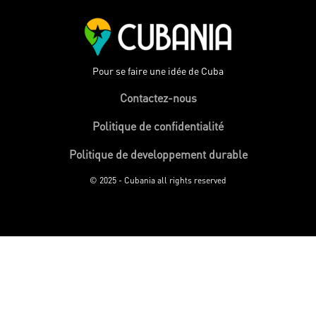
Pour se faire une idée de Cuba
Contactez-nous
Politique de confidentialité
Politique de developpement durable
© 2025 - Cubania all rights reserved