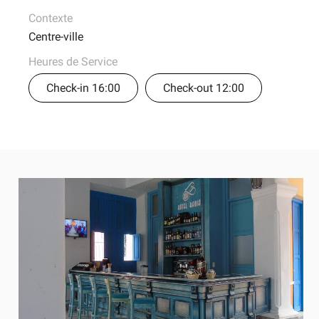
Contexte
Centre-ville
Heures de Service
Check-in 16:00
Check-out 12:00