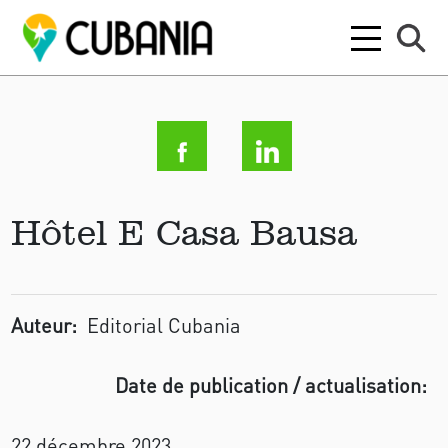
Hôtel E Casa Bausa
Auteur:
Editorial Cubania
Date de publication / actualisation:
22 décembre 2023