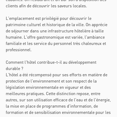
clients afin de découvrir les saveurs locales.
L'emplacement est privilégié pour découvrir le
patrimoine culturel et historique de la ville. On apprécie
de séjourner dans une infrastructure hôtelière à taille
humaine. L'offre gastronomique est variée, l'ambiance
familiale et les service du personnel très chaleureux et
professionnel.
Comment l'hôtel contribue-t-il au développement
durable ?
L'hôtel a été récompensé pour ses efforts en matière de
protection de l'environnement et son respect de la
législation environnementale en vigueur et des
meilleures pratiques. Cette distinction repose, entre
autres, sur son utilisation efficace de l'eau et de l'énergie,
la mise en place de programmes d'information, de
formation et de sensibilisation environnementale pour les