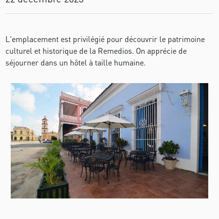
L'emplacement est privilégié pour découvrir le patrimoine
culturel et historique de la Remedios. On apprécie de
séjourner dans un hôtel à taille humaine.