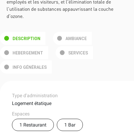
employés et les visiteurs, et l'élimination totale de
l'utilisation de substances appauvrissant la couche
d'ozone.
DESCRIPTION
AMBIANCE
HEBERGEMENT
SERVICES
INFO GÉNÉRALES
Type d'administration
Logement étatique
Espaces
1 Restaurant
1 Bar