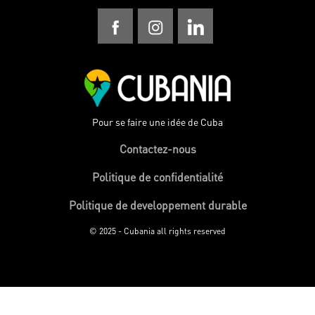
Pour se faire une idée de Cuba
Contactez-nous
Politique de confidentialité
Politique de developpement durable
© 2025 - Cubania all rights reserved