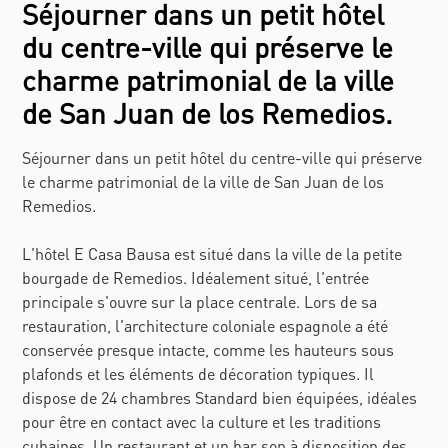
Séjourner dans un petit hôtel
du centre-ville qui préserve le
charme patrimonial de la ville
de San Juan de los Remedios.
Séjourner dans un petit hôtel du centre-ville qui préserve
le charme patrimonial de la ville de San Juan de los
Remedios.
L'hôtel E Casa Bausa est situé dans la ville de la petite
bourgade de Remedios. Idéalement situé, l'entrée
principale s'ouvre sur la place centrale. Lors de sa
restauration, l'architecture coloniale espagnole a été
conservée presque intacte, comme les hauteurs sous
plafonds et les éléments de décoration typiques. Il
dispose de 24 chambres Standard bien équipées, idéales
pour être en contact avec la culture et les traditions
cubaines. Un restaurant et un bar son à disposition des