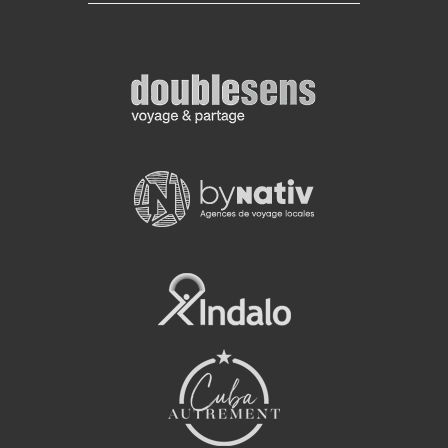
reconstrui