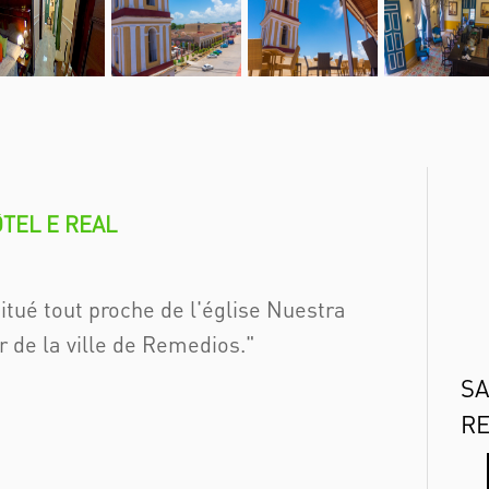
TEL E REAL
itué tout proche de l'église Nuestra
r de la ville de Remedios.
SA
R