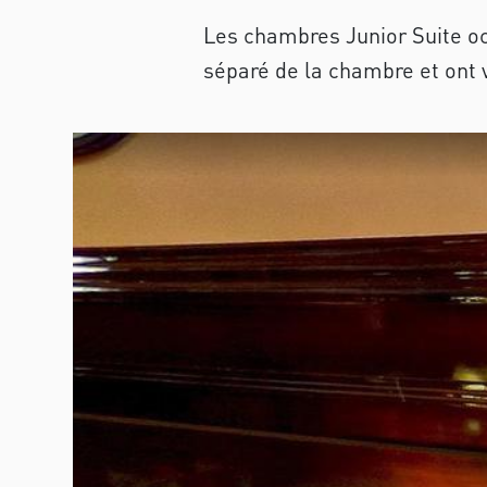
Les chambres Junior Suite oc
séparé de la chambre et ont v