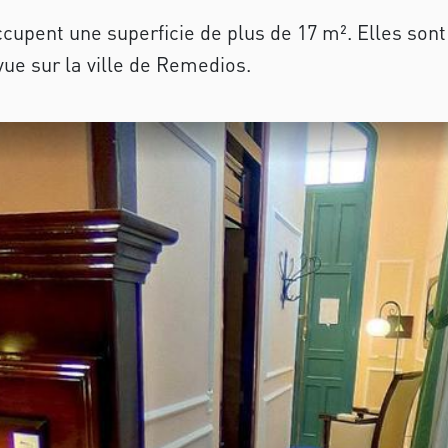
cupent une superficie de plus de 17 m². Elles so
ue sur la ville de Remedios.