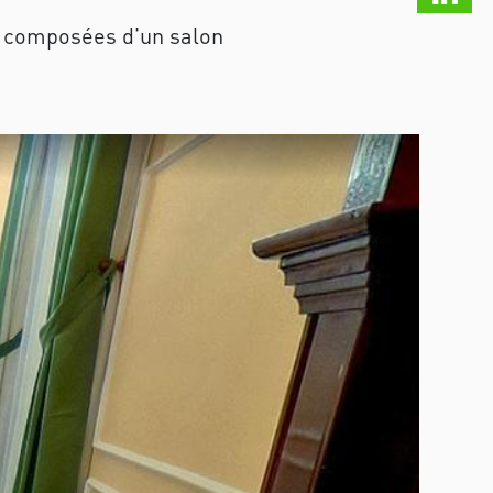
nt composées d'un salon