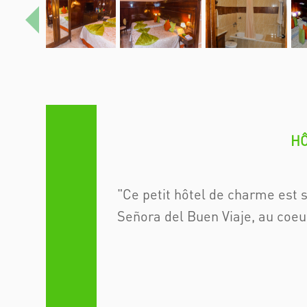
Précédent
HÔ
Ce petit hôtel de charme est s
Señora del Buen Viaje, au coeu