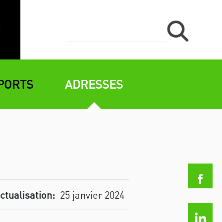
PORTS
ADRESSES
ctualisation:
25 janvier 2024