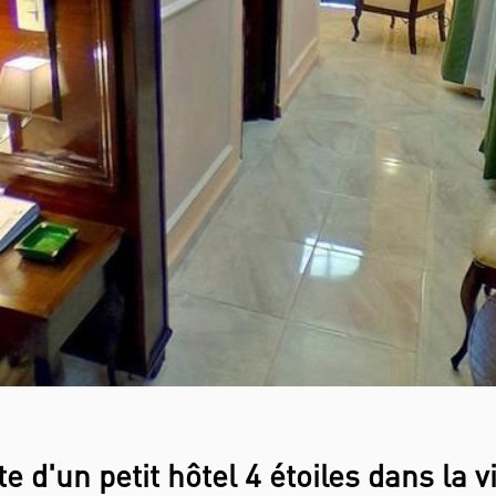
 d'un petit hôtel 4 étoiles dans la vi