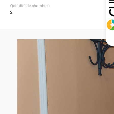
Quantité de chambres
2