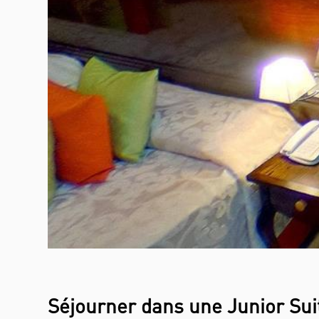
Séjourner dans une Junior Suite