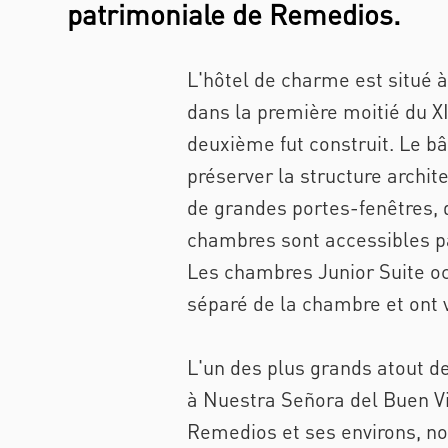
patrimoniale de Remedios.
L'hôtel de charme est situé à
dans la première moitié du XI
deuxième fut construit. Le bâ
préserver la structure archit
de grandes portes-fenêtres, 
chambres sont accessibles pa
Les chambres Junior Suite oc
séparé de la chambre et ont v
L'un des plus grands atout d
à Nuestra Señora del Buen Via
Remedios et ses environs, no