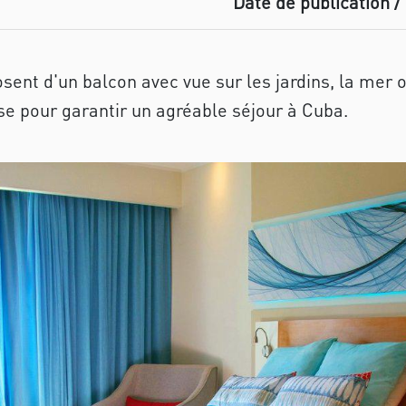
Date de publication / 
nt d'un balcon avec vue sur les jardins, la mer ou 
se pour garantir un agréable séjour à Cuba.