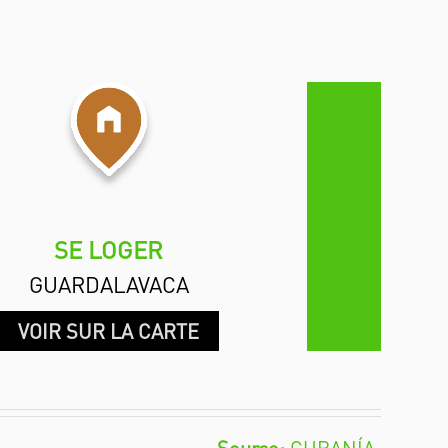
SE LOGER
GUARDALAVACA
VOIR SUR LA CARTE
CUBANÍA