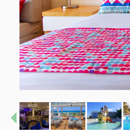
Précédent