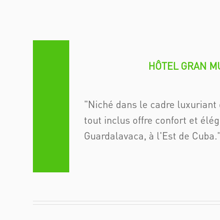
HÔTEL GRAN M
Niché dans le cadre luxuriant 
tout inclus offre confort et él
Guardalavaca, à l'Est de Cuba.