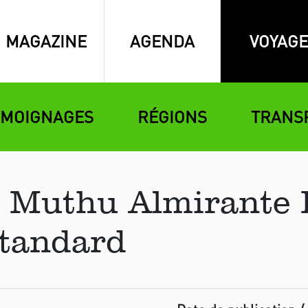
MAGAZINE
AGENDA
VOYAGE
ÉMOIGNAGES
RÉGIONS
TRANS
 Muthu Almirante 
tandard