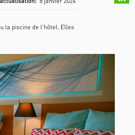
actualisation:
8 janvier 2024
la piscine de l'hôtel. Elles