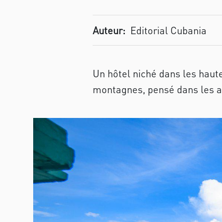
Auteur:
Editorial Cubania
Un hôtel niché dans les haute
montagnes, pensé dans les an