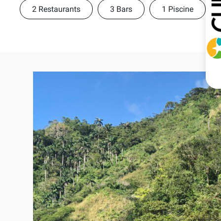
2 Restaurants
3 Bars
1 Piscine