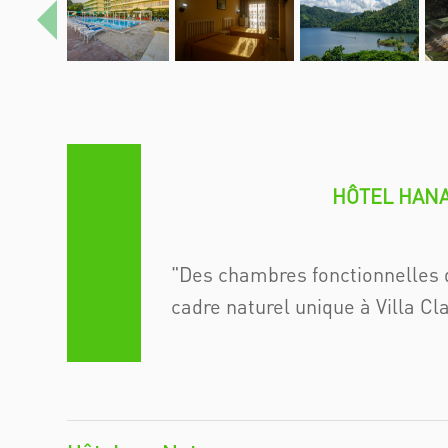
Previous
HÔTEL HANA
Des chambres fonctionnelles 
cadre naturel unique à Villa Cl