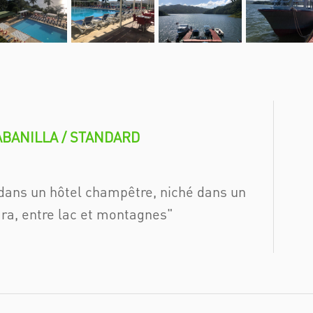
BANILLA / STANDARD
dans un hôtel champêtre, niché dans un
ara, entre lac et montagnes