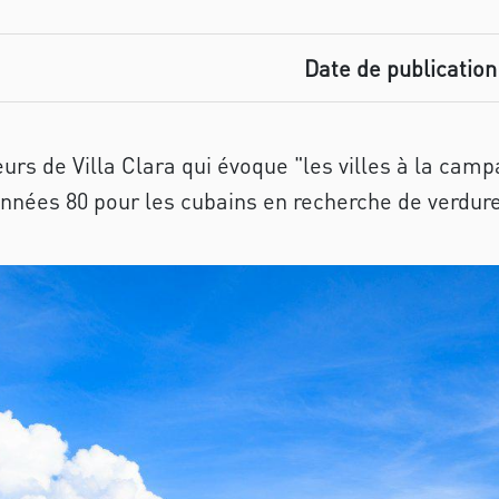
Date de publication 
urs de Villa Clara qui évoque "les villes à la camp
nées 80 pour les cubains en recherche de verdure