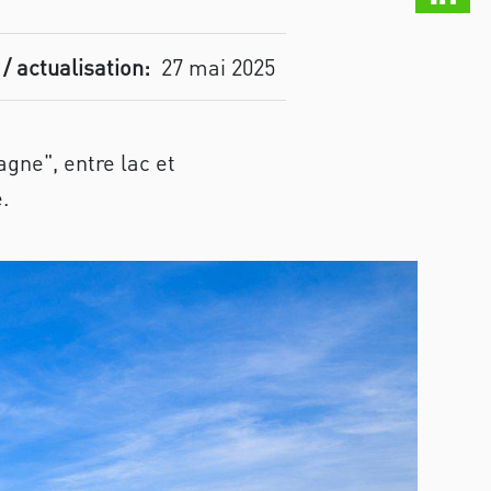
/ actualisation:
27 mai 2025
agne", entre lac et
.