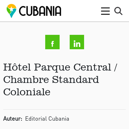
Hôtel Parque Central /
Chambre Standard
Coloniale
Auteur:
Editorial Cubania