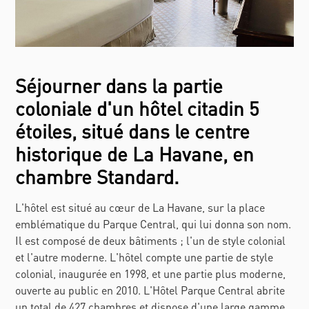
Séjourner dans la partie
coloniale d'un hôtel citadin 5
étoiles, situé dans le centre
historique de La Havane, en
chambre Standard.
L'hôtel est situé au cœur de La Havane, sur la place
emblématique du Parque Central, qui lui donna son nom.
Il est composé de deux bâtiments ; l'un de style colonial
et l'autre moderne. L'hôtel compte une partie de style
colonial, inaugurée en 1998, et une partie plus moderne,
ouverte au public en 2010. L'Hôtel Parque Central abrite
un total de 427 chambres et dispose d'une large gamme