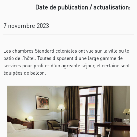
Date de publication / actualisation:
7 novembre 2023
Les chambres Standard coloniales ont vue sur la ville ou le
patio de l'hôtel. Toutes disposent d'une large gamme de
services pour profiter d'un agréable séjour, et certaine sont
équipées de balcon.