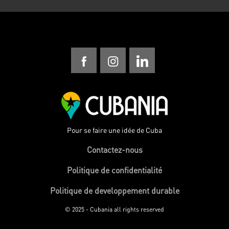
Pour se faire une idée de Cuba
Contactez-nous
Politique de confidentialité
Politique de developpement durable
© 2025 - Cubania all rights reserved