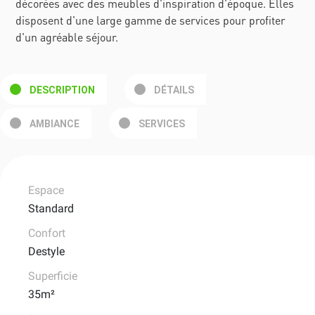
décorées avec des meubles d'inspiration d'époque. Elles
disposent d'une large gamme de services pour profiter
d'un agréable séjour.
DESCRIPTION
DÉTAILS
AMBIANCE
SERVICES
Espace
Standard
Confort
Destyle
Superficie
35m²