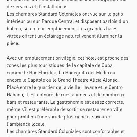
de services et d'installations.
Les chambres Standard Coloniales ont vue sur le patio
intérieur ou sur Parque Central et disposent parfois d'un
balcon, selon leur emplacement. Les grandes baies
vitrées offrent un éclairage naturel venant illuminer la
pièce.
Avec un emplacement privilégié, cet hôtel est proche des
zones les plus touristiques de la capitale de Cuba,
comme le Bar Floridita, La Bodeguita del Médio ou
encore le Capitole ou le Grand Théatre Alicia Alonso.
Placé entre le quartier de la vieille Havane et le Centro
Habana, il est entouré de rues animées et de nombreux
bars et restaurants. La gastronomie est assez correcte,
même s'il est préférable de sortir se restaurer en ville
pour profiter d'une variété plus riche et savourer
l'ambiance locale.
Les chambres Standard Coloniales sont confortables et