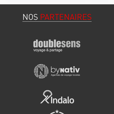
NOS
PARTENAIRES