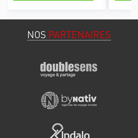
NOS
PARTENAIRES