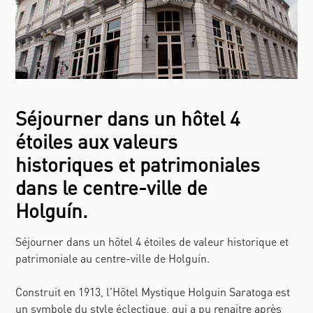
Séjourner dans un hôtel 4
étoiles aux valeurs
historiques et patrimoniales
dans le centre-ville de
Holguín.
Séjourner dans un hôtel 4 étoiles de valeur historique et
patrimoniale au centre-ville de Holguín.
Construit en 1913, l'Hôtel Mystique Holguin Saratoga est
un symbole du style éclectique, qui a pu renaitre après