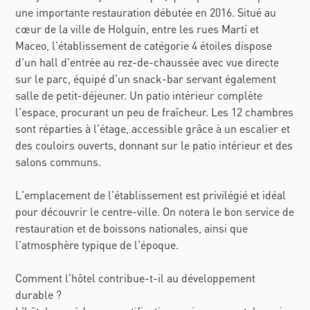
une importante restauration débutée en 2016. Situé au
cœur de la ville de Holguín, entre les rues Martí et
Maceo, l'établissement de catégorie 4 étoiles dispose
d'un hall d'entrée au rez-de-chaussée avec vue directe
sur le parc, équipé d'un snack-bar servant également
salle de petit-déjeuner. Un patio intérieur complète
l'espace, procurant un peu de fraîcheur. Les 12 chambres
sont réparties à l'étage, accessible grâce à un escalier et
des couloirs ouverts, donnant sur le patio intérieur et des
salons communs.
L'emplacement de l'établissement est privilégié et idéal
pour découvrir le centre-ville. On notera le bon service de
restauration et de boissons nationales, ainsi que
l'atmosphère typique de l'époque.
Comment l'hôtel contribue-t-il au développement
durable ?