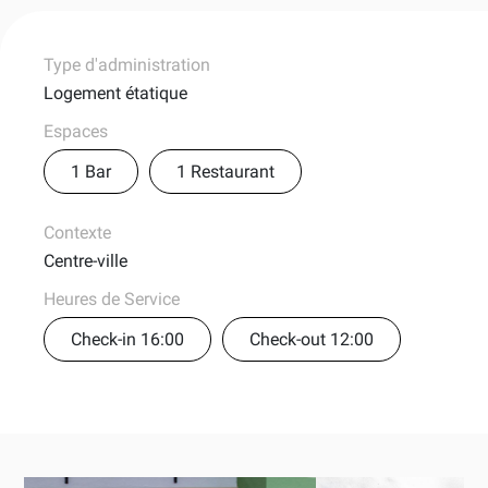
Type d'administration
Logement étatique
Espaces
1 Bar
1 Restaurant
Contexte
Centre-ville
Heures de Service
Check-in 16:00
Check-out 12:00