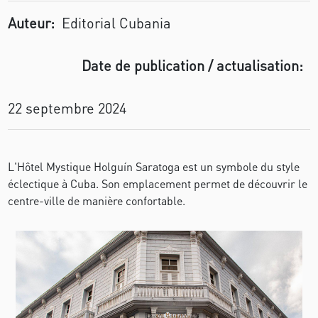
Auteur:
Editorial Cubania
Date de publication / actualisation:
22 septembre 2024
L'Hôtel Mystique Holguín Saratoga est un symbole du style
éclectique à Cuba. Son emplacement permet de découvrir le
centre-ville de manière confortable.