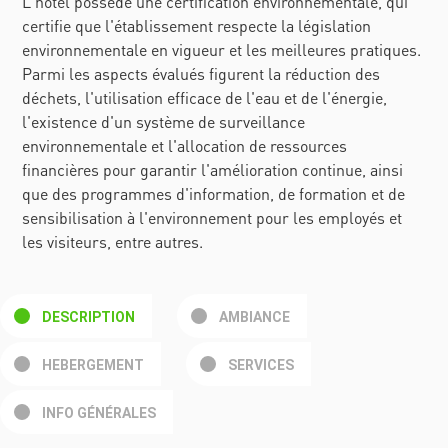
L'hôtel possède une certification environnementale, qui
certifie que l'établissement respecte la législation
environnementale en vigueur et les meilleures pratiques.
Parmi les aspects évalués figurent la réduction des
déchets, l'utilisation efficace de l'eau et de l'énergie,
l'existence d'un système de surveillance
environnementale et l'allocation de ressources
financières pour garantir l'amélioration continue, ainsi
que des programmes d'information, de formation et de
sensibilisation à l'environnement pour les employés et
les visiteurs, entre autres.
DESCRIPTION
AMBIANCE
HEBERGEMENT
SERVICES
INFO GÉNÉRALES