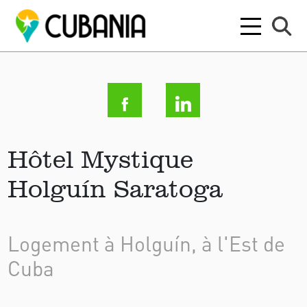
Hôtel Mystique
Holguín Saratoga
Logement à Holguín, à l'Est de
Cuba