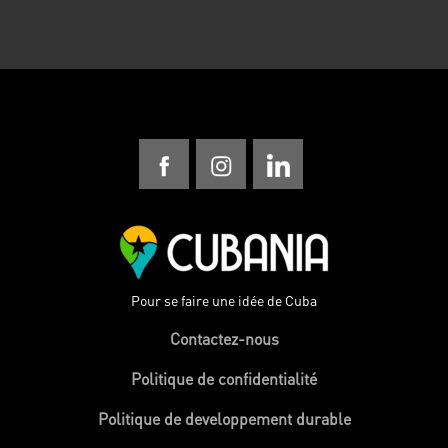
Pour se faire une idée de Cuba
Contactez-nous
Politique de confidentialité
Politique de developpement durable