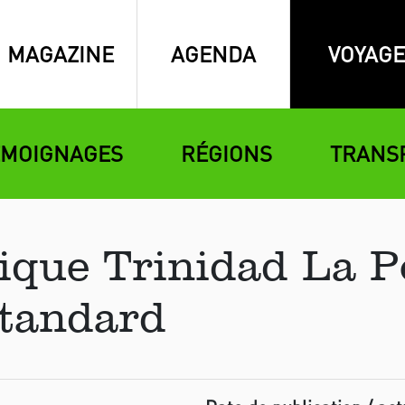
MAGAZINE
AGENDA
VOYAGE
ÉMOIGNAGES
RÉGIONS
TRANS
ique Trinidad La P
tandard