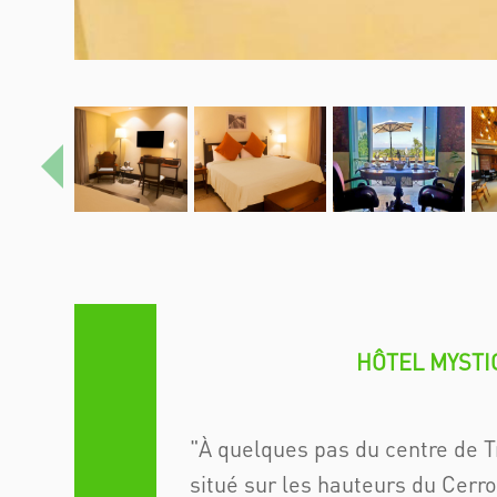
Précédent
HÔTEL MYSTI
À quelques pas du centre de Tr
situé sur les hauteurs du Cerr