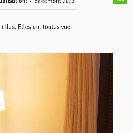
ualisation:
4 décembre 2023
elles. Elles ont toutes vue