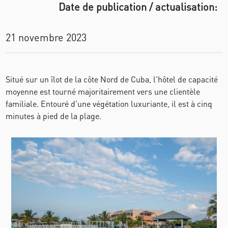
Date de publication / actualisation:
21 novembre 2023
Situé sur un îlot de la côte Nord de Cuba, l'hôtel de capacité
moyenne est tourné majoritairement vers une clientèle
familiale. Entouré d'une végétation luxuriante, il est à cinq
minutes à pied de la plage.