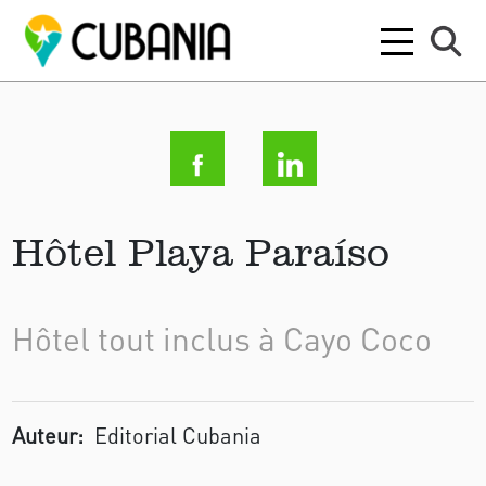
Hôtel Playa Paraíso
Hôtel tout inclus à Cayo Coco
Auteur:
Editorial Cubania