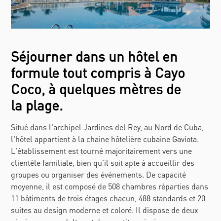
Séjourner dans un hôtel en
formule tout compris à Cayo
Coco, à quelques mètres de
la plage.
Situé dans l'archipel Jardines del Rey, au Nord de Cuba,
l'hôtel appartient à la chaine hôtelière cubaine Gaviota.
L'établissement est tourné majoritairement vers une
clientèle familiale, bien qu'il soit apte à accueillir des
groupes ou organiser des événements. De capacité
moyenne, il est composé de 508 chambres réparties dans
11 bâtiments de trois étages chacun, 488 standards et 20
suites au design moderne et coloré. Il dispose de deux