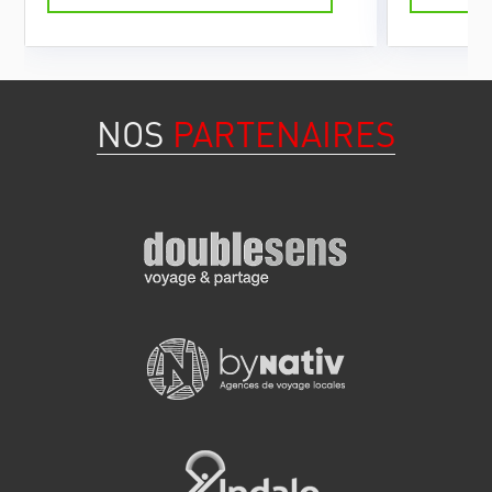
EN SAVOIR PLUS
NOS
PARTENAIRES