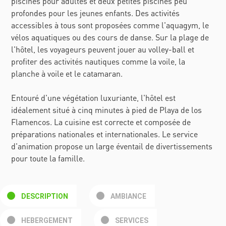
piscines pour adultes et deux petites piscines peu
profondes pour les jeunes enfants. Des activités
accessibles à tous sont proposées comme l'aquagym, le
vélos aquatiques ou des cours de danse. Sur la plage de
l'hôtel, les voyageurs peuvent jouer au volley-ball et
profiter des activités nautiques comme la voile, la
planche à voile et le catamaran.
Entouré d'une végétation luxuriante, l'hôtel est
idéalement situé à cinq minutes à pied de Playa de los
Flamencos. La cuisine est correcte et composée de
préparations nationales et internationales. Le service
d'animation propose un large éventail de divertissements
pour toute la famille.
DESCRIPTION
AMBIANCE
HEBERGEMENT
SERVICES