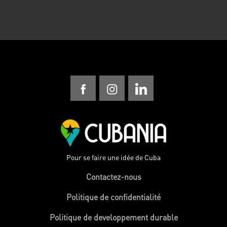
Pour se faire une idée de Cuba
Contactez-nous
Politique de confidentialité