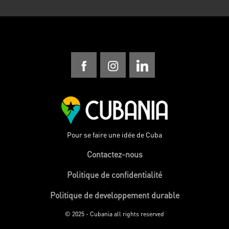
Pour se faire une idée de Cuba
Contactez-nous
Politique de confidentialité
Politique de developpement durable
© 2025 - Cubania all rights reserved