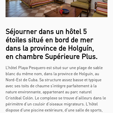
Séjourner dans un hôtel 5
étoiles situé en bord de mer
dans la province de Holguín,
en chambre Supérieure Plus.
L’hôtel Playa Pesquero est situé sur une plage de sable
blanc du même nom, dans la province de Holguín, au
Nord-Est de Cuba. Sa structure assez basse et typique
avec ses toits de chaume s’intègre parfaitement à la
nature environnante, appartenant au parc naturel
Cristóbal Colón. Le complexe se trouve d’ailleurs dans le
périmètre d’un couloir d’oiseaux migrateurs. L'hôtel
dispose d'une piscine extérieure, d'une salle de sports,