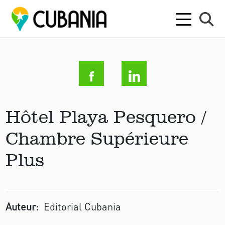
Hôtel Playa Pesquero /
Chambre Supérieure
Plus
Auteur:
Editorial Cubania