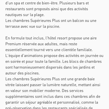
d'un spa et centre de bien-être. Plusieurs bars et
restaurants sont proposés ainsi que des activités
nautiques sur la plage.
Les chambres Supérieures Plus ont un balcon ou une
terrasse avec vue sur la piscine.
En formule tout inclus, l'hôtel resort propose une aire
Premium réservée aux adultes, mais reste
essentiellement tourné vers une clientèle familiale.
L'équipe d'animations propose des activités en journée ou
en soirée et pour toute la famille. Les blocs de chambres
sont harmonieusement dispersés dans les jardins et
autour des piscines.
Les chambres Supérieures Plus ont une grande baie
vitrée laissant passer la lumière naturelle, mettant ainsi
en valeur son mobilier moderne. Des services
supplémentaires sont inclus dans ces chambres afin de
garantir un séjour agréable et personnalisé, comme la
pré-réservation dans les restaurants spécialisés de