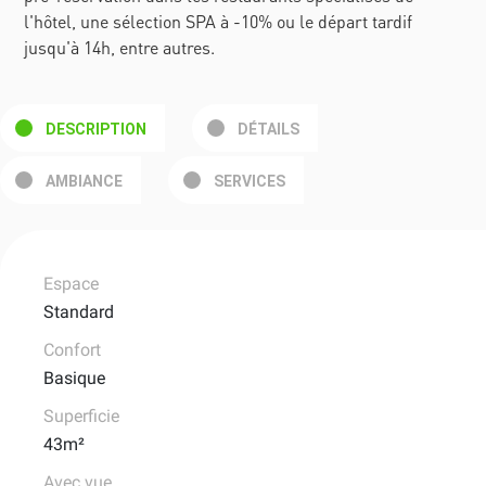
l'hôtel, une sélection SPA à -10% ou le départ tardif
jusqu'à 14h, entre autres.
DESCRIPTION
DÉTAILS
AMBIANCE
SERVICES
Espace
Standard
Confort
Basique
Superficie
43m²
Avec vue