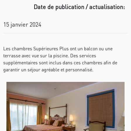
Date de publication / actualisation:
15 janvier 2024
Les chambres Supérieures Plus ont un balcon ou une
terrasse avec vue sur la piscine. Des services
supplémentaires sont inclus dans ces chambres afin de
garantir un séjour agréable et personnalisé.