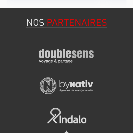
NOS
PARTENAIRES