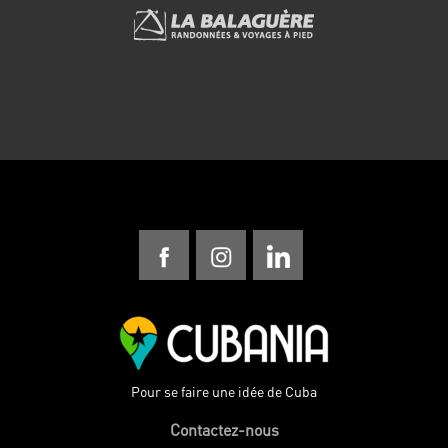
Pour se faire une idée de Cuba
Contactez-nous