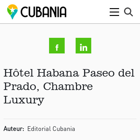
Hôtel Habana Paseo del
Prado, Chambre
Luxury
Auteur:
Editorial Cubania