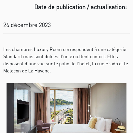
Date de publication / actualisation:
26 décembre 2023
Les chambres Luxury Room correspondent à une catégorie
Standard mais sont dotées d'un excellent confort. Elles
disposent d'une vue sur le patio de l'hôtel, la rue Prado et le
Malecón de La Havane.