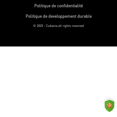
Politique de confidentialité
Politique de developpement durable
© 2025 - Cubania all rights reserved