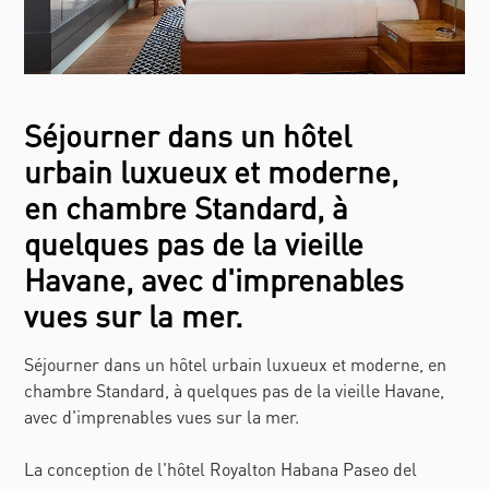
Séjourner dans un hôtel
urbain luxueux et moderne,
en chambre Standard, à
quelques pas de la vieille
Havane, avec d'imprenables
vues sur la mer.
Séjourner dans un hôtel urbain luxueux et moderne, en
chambre Standard, à quelques pas de la vieille Havane,
avec d'imprenables vues sur la mer.
La conception de l'hôtel Royalton Habana Paseo del