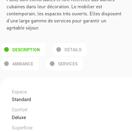
cubaines dans leur décoration. Le mobilier est
contemporain, les espaces très ouverts. Elles disposent
d'une large gamme de services pour garantir un
agréable séjour.
DESCRIPTION
DÉTAILS
AMBIANCE
SERVICES
Espace
Standard
Confort
Deluxe
Superficie