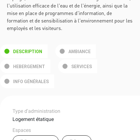
l'utilisation efficace de l'eau et de l'énergie, ainsi que la
mise en place de programmes d'information, de
formation et de sensibilisation à l'environnement pour les
employés et les visiteurs.
DESCRIPTION
AMBIANCE
HEBERGEMENT
SERVICES
INFO GÉNÉRALES
Type d'administration
Logement étatique
Espaces