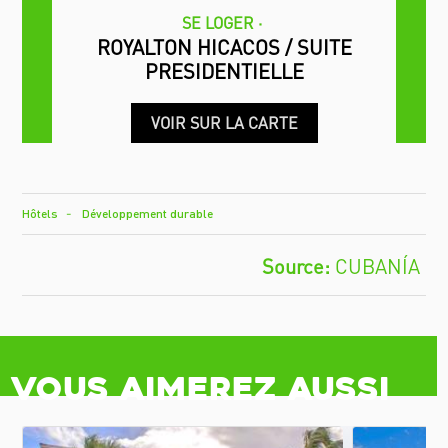
SE LOGER
ROYALTON HICACOS / SUITE
PRESIDENTIELLE
VOIR SUR LA CARTE
Hôtels
Développement durable
CUBANÍA