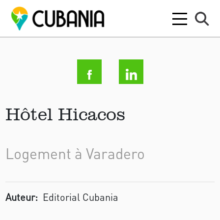
Hôtel Hicacos
Logement à Varadero
Auteur:
Editorial Cubania