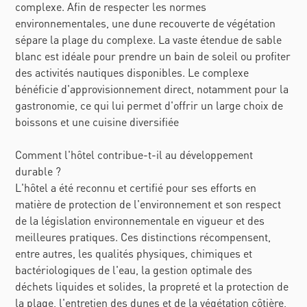
complexe. Afin de respecter les normes
environnementales, une dune recouverte de végétation
sépare la plage du complexe. La vaste étendue de sable
blanc est idéale pour prendre un bain de soleil ou profiter
des activités nautiques disponibles. Le complexe
bénéficie d'approvisionnement direct, notamment pour la
gastronomie, ce qui lui permet d'offrir un large choix de
boissons et une cuisine diversifiée
Comment l'hôtel contribue-t-il au développement
durable ?
L'hôtel a été reconnu et certifié pour ses efforts en
matière de protection de l'environnement et son respect
de la législation environnementale en vigueur et des
meilleures pratiques. Ces distinctions récompensent,
entre autres, les qualités physiques, chimiques et
bactériologiques de l'eau, la gestion optimale des
déchets liquides et solides, la propreté et la protection de
la plage, l'entretien des dunes et de la végétation côtière,