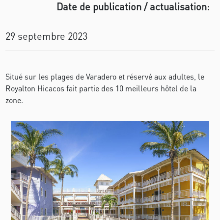
Date de publication / actualisation:
29 septembre 2023
Situé sur les plages de Varadero et réservé aux adultes, le
Royalton Hicacos fait partie des 10 meilleurs hôtel de la
zone.