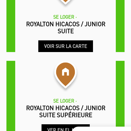
SE LOGER
ROYALTON HICACOS / JUNIOR
SUITE
VOIR SUR LA CARTE
SE LOGER
ROYALTON HICACOS / JUNIOR