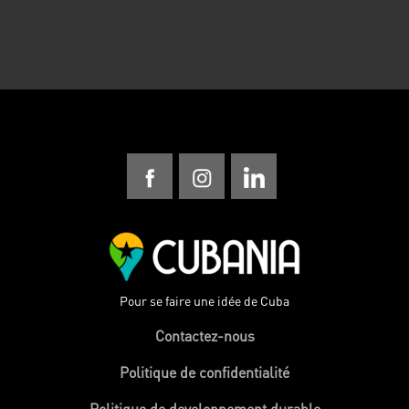
Pour se faire une idée de Cuba
Contactez-nous