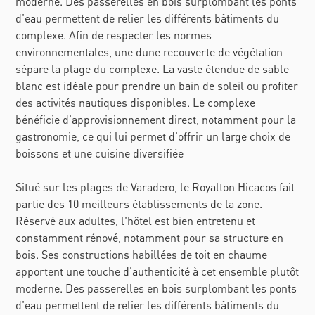
moderne. Des passerelles en bois surplombant les ponts
d'eau permettent de relier les différents bâtiments du
complexe. Afin de respecter les normes
environnementales, une dune recouverte de végétation
sépare la plage du complexe. La vaste étendue de sable
blanc est idéale pour prendre un bain de soleil ou profiter
des activités nautiques disponibles. Le complexe
bénéficie d'approvisionnement direct, notamment pour la
gastronomie, ce qui lui permet d'offrir un large choix de
boissons et une cuisine diversifiée
Situé sur les plages de Varadero, le Royalton Hicacos fait
partie des 10 meilleurs établissements de la zone.
Réservé aux adultes, l'hôtel est bien entretenu et
constamment rénové, notamment pour sa structure en
bois. Ses constructions habillées de toit en chaume
apportent une touche d'authenticité à cet ensemble plutôt
moderne. Des passerelles en bois surplombant les ponts
d'eau permettent de relier les différents bâtiments du