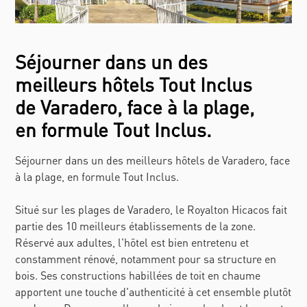
Séjourner dans un des
meilleurs hôtels Tout Inclus
de Varadero, face à la plage,
en formule Tout Inclus.
Séjourner dans un des meilleurs hôtels de Varadero, face
à la plage, en formule Tout Inclus.
Situé sur les plages de Varadero, le Royalton Hicacos fait
partie des 10 meilleurs établissements de la zone.
Réservé aux adultes, l'hôtel est bien entretenu et
constamment rénové, notamment pour sa structure en
bois. Ses constructions habillées de toit en chaume
apportent une touche d'authenticité à cet ensemble plutôt