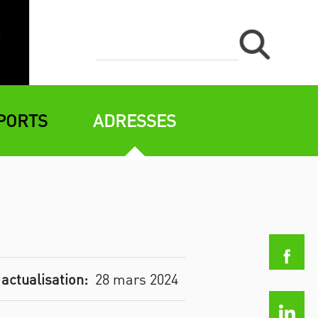
PORTS
ADRESSES
 actualisation:
28 mars 2024