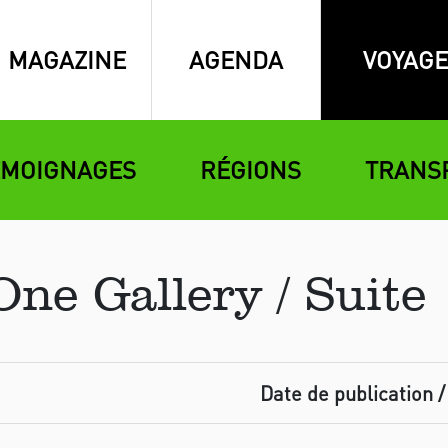
MAGAZINE
AGENDA
VOYAGE
ÉMOIGNAGES
RÉGIONS
TRANS
ne Gallery / Suite
Date de publication /