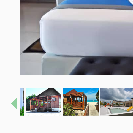
Précédent