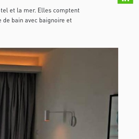
ôtel et la mer. Elles comptent
e de bain avec baignoire et