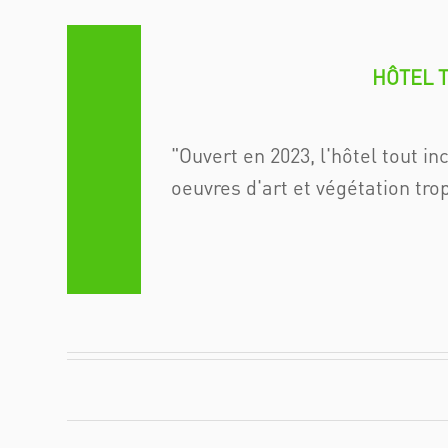
HÔTEL 
Ouvert en 2023, l'hôtel tout in
oeuvres d'art et végétation trop