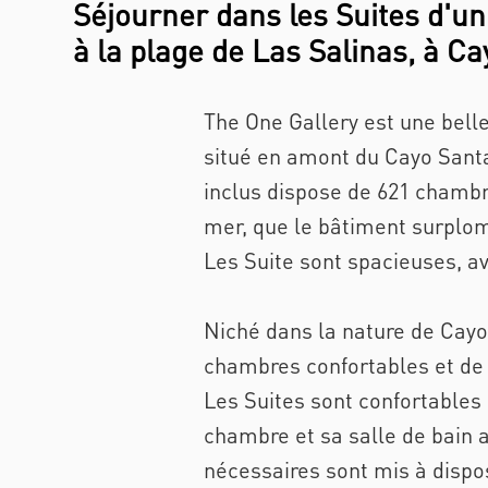
Séjourner dans les Suites d'un
à la plage de Las Salinas, à C
The One Gallery est une belle 
situé en amont du Cayo Santa 
inclus dispose de 621 chambre
mer, que le bâtiment surplo
Les Suite sont spacieuses, av
Niché dans la nature de Cayo 
chambres confortables et de 
Les Suites sont confortables 
chambre et sa salle de bain 
nécessaires sont mis à dispos