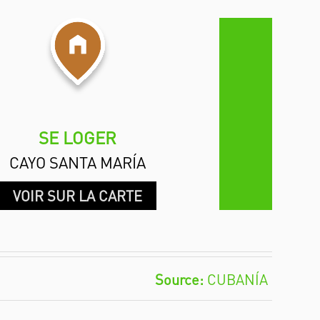
SE LOGER
CAYO SANTA MARÍA
VOIR SUR LA CARTE
CUBANÍA