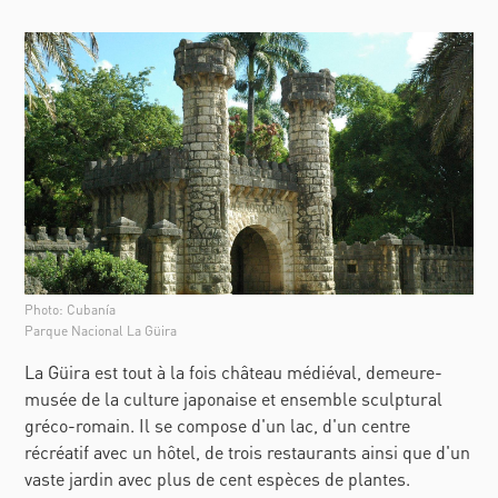
Photo: Cubanía
Parque Nacional La Güira
La Güira est tout à la fois château médiéval, demeure-
musée de la culture japonaise et ensemble sculptural
gréco-romain. Il se compose d'un lac, d'un centre
récréatif avec un hôtel, de trois restaurants ainsi que d'un
vaste jardin avec plus de cent espèces de plantes.