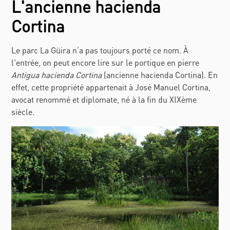
L'ancienne hacienda
Cortina
Le parc La Güira n’a pas toujours porté ce nom.
À
l'entrée, on peut encore lire sur le portique en pierre
Antigua hacienda Cortina
(ancienne hacienda Cortina). En
effet, cette propriété appartenait à José Manuel Cortina,
avocat renommé et diplomate, né à la fin du XIXème
siècle.