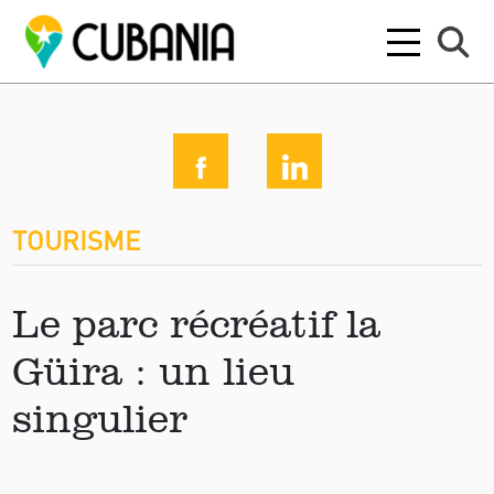
TOURISME
Le parc récréatif la
Güira : un lieu
singulier