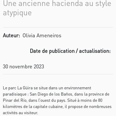
Une ancienne hacienda au style
atypique
Auteur:
Olivia Ameneiros
Date de publication / actualisation:
30 novembre 2023
Le parc La Güira se situe dans un environnement
paradisiaque : San Diego de los Baños, dans la province de
Pinar del Río, dans l’ouest du pays. Situé à moins de 80
kilomètres de la capitale cubaine, il propose de nombreuses
activités au visiteur.