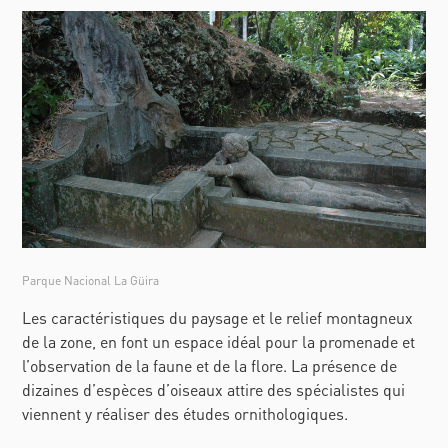
Parque Nacional La Güira
Les caractéristiques du paysage et le relief montagneux
de la zone, en font un espace idéal pour la promenade et
l’observation de la faune et de la flore. La présence de
dizaines d’espèces d’oiseaux attire des spécialistes qui
viennent y réaliser des études ornithologiques.