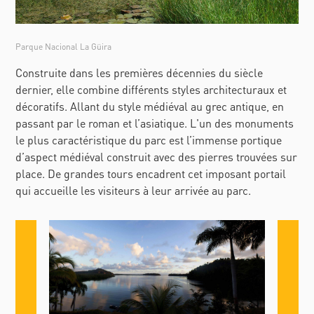
Parque Nacional La Güira
Construite dans les premières décennies du siècle
dernier, elle combine différents styles architecturaux et
décoratifs. Allant du style médiéval au grec antique, en
passant par le roman et l’asiatique. L'un des monuments
le plus caractéristique du parc est l’immense portique
d’aspect médiéval construit avec des pierres trouvées sur
place. De grandes tours encadrent cet imposant portail
qui accueille les visiteurs à leur arrivée au parc.