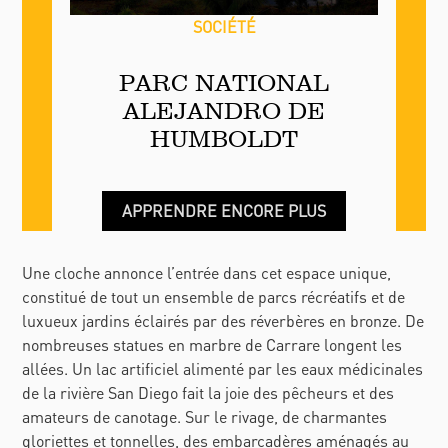
SOCIÉTÉ
PARC NATIONAL
ALEJANDRO DE
HUMBOLDT
APPRENDRE ENCORE PLUS
Une cloche annonce l’entrée dans cet espace unique,
constitué de tout un ensemble de parcs récréatifs et de
luxueux jardins éclairés par des réverbères en bronze. De
nombreuses statues en marbre de Carrare longent les
allées. Un lac artificiel alimenté par les eaux médicinales
de la rivière San Diego fait la joie des pêcheurs et des
amateurs de canotage. Sur le rivage, de charmantes
gloriettes et tonnelles, des embarcadères aménagés au