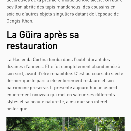
pavillon abrite des tapis mandchous, des coussins en
soie ou d'autres objets singuliers datant de l’époque de
Gengis Khan.
La Güira après sa
restauration
La Hacienda Cortina tomba dans l’oubli durant des
dizaines d'années. Elle fut complètement abandonnée à
son sort, avant d'être réhabilitée. C'est au cours du siècle
dernier que le parc a été entièrement restauré et son
patrimoine préservé. Il présente aujourd’hui un aspect
entièrement nouveau qui met en valeur ses différents
styles et sa beauté naturelle, ainsi que son intérêt
historique.