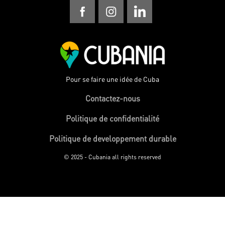
Pour se faire une idée de Cuba
Contactez-nous
Politique de confidentialité
Politique de developpement durable
© 2025 - Cubania all rights reserved