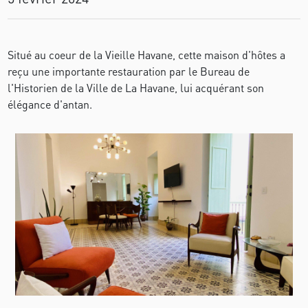
Situé au coeur de la Vieille Havane, cette maison d'hôtes a
reçu une importante restauration par le Bureau de
l'Historien de la Ville de La Havane, lui acquérant son
élégance d'antan.