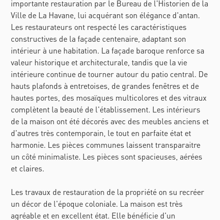
importante restauration par le Bureau de l'Historien de la
Ville de La Havane, lui acquérant son élégance d'antan.
Les restaurateurs ont respecté les caractéristiques
constructives de la façade centenaire, adaptant son
intérieur à une habitation. La façade baroque renforce sa
valeur historique et architecturale, tandis que la vie
intérieure continue de tourner autour du patio central. De
hauts plafonds à entretoises, de grandes fenêtres et de
hautes portes, des mosaïques multicolores et des vitraux
complètent la beauté de l'établissement. Les intérieurs
de la maison ont été décorés avec des meubles anciens et
d'autres très contemporain, le tout en parfaite état et
harmonie. Les pièces communes laissent transparaitre
un côté minimaliste. Les pièces sont spacieuses, aérées
et claires.
Les travaux de restauration de la propriété on su recréer
un décor de l'époque coloniale. La maison est très
agréable et en excellent état. Elle bénéficie d'un