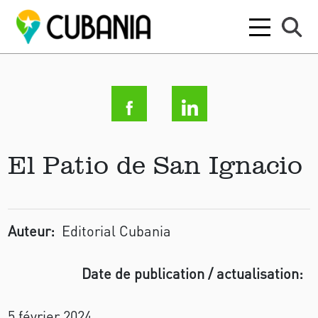
El Patio de San Ignacio
Auteur:
Editorial Cubania
Date de publication / actualisation:
5 février 2024