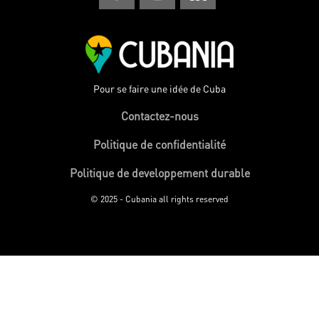
Pour se faire une idée de Cuba
Contactez-nous
Politique de confidentialité
Politique de developpement durable
© 2025 - Cubania all rights reserved