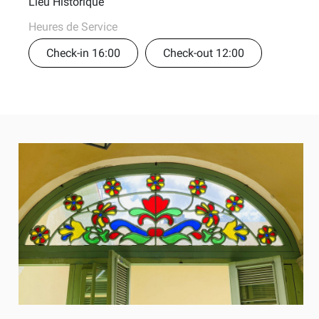
Lieu Historique
Heures de Service
Check-in 16:00
Check-out 12:00