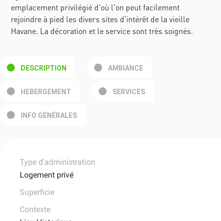
emplacement privilégié d'où l'on peut facilement
rejoindre à pied les divers sites d'intérêt de la vieille
Havane. La décoration et le service sont très soignés.
DESCRIPTION
AMBIANCE
HEBERGEMENT
SERVICES
INFO GÉNÉRALES
Type d'administration
Logement privé
Superficie
Contexte