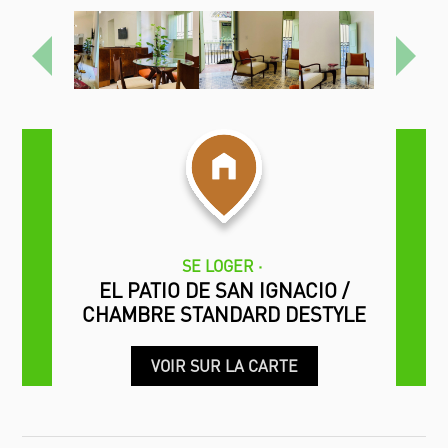
Précédent
Proch
SE LOGER
EL PATIO DE SAN IGNACIO /
CHAMBRE STANDARD DESTYLE
VOIR SUR LA CARTE