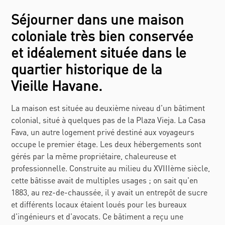
Séjourner dans une maison
coloniale très bien conservée
et idéalement située dans le
quartier historique de la
Vieille Havane.
La maison est située au deuxième niveau d'un bâtiment
colonial, situé à quelques pas de la Plaza Vieja. La Casa
Fava, un autre logement privé destiné aux voyageurs
occupe le premier étage. Les deux hébergements sont
gérés par la même propriétaire, chaleureuse et
professionnelle. Construite au milieu du XVIIIème siècle,
cette bâtisse avait de multiples usages ; on sait qu'en
1883, au rez-de-chaussée, il y avait un entrepôt de sucre
et différents locaux étaient loués pour les bureaux
d'ingénieurs et d'avocats. Ce bâtiment a reçu une