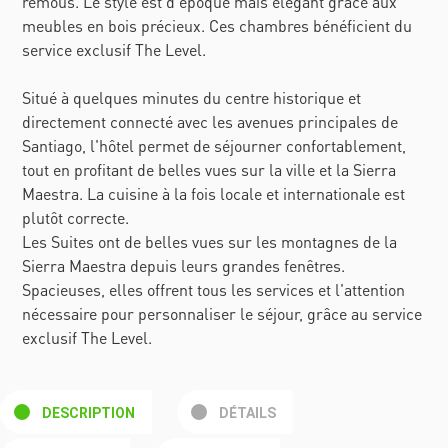
remous. Le style est d'époque mais élégant grâce aux
meubles en bois précieux. Ces chambres bénéficient du
service exclusif The Level.
Situé à quelques minutes du centre historique et
directement connecté avec les avenues principales de
Santiago, l'hôtel permet de séjourner confortablement,
tout en profitant de belles vues sur la ville et la Sierra
Maestra. La cuisine à la fois locale et internationale est
plutôt correcte.
Les Suites ont de belles vues sur les montagnes de la
Sierra Maestra depuis leurs grandes fenêtres.
Spacieuses, elles offrent tous les services et l'attention
nécessaire pour personnaliser le séjour, grâce au service
exclusif The Level.
DESCRIPTION
DÉTAILS