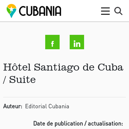
Hôtel Santiago de Cuba
/ Suite
Auteur:
Editorial Cubania
Date de publication / actualisation: