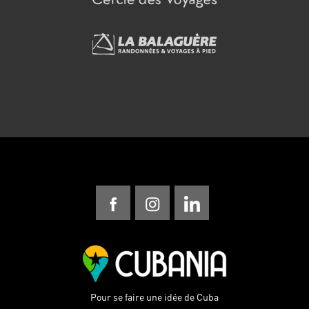
Pour se faire une idée de Cuba