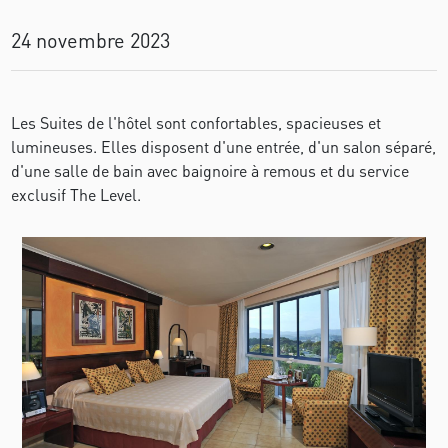
24 novembre 2023
Les Suites de l'hôtel sont confortables, spacieuses et
lumineuses. Elles disposent d'une entrée, d'un salon séparé,
d'une salle de bain avec baignoire à remous et du service
exclusif The Level.