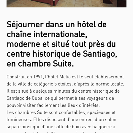
Séjourner dans un hôtel de
chaîne internationale,
moderne et situé tout près du
centre historique de Santiago,
en chambre Suite.
Construit en 1991, l'hôtel Melia est le seul établissement
de la ville de catégorie 5 étoiles, d'après la norme locale.
Il est situé à quelques minutes du centre historique de
Santiago de Cuba, ce qui permet à ses voyageurs de
pouvoir visiter facilement les lieux d'intérêts.
Les chambres Suite sont confortables, spacieuses et
lumineuses. Elles disposent d'une entrée, d'un salon
séparé ainsi que d'une salle de bain avec baignoire à