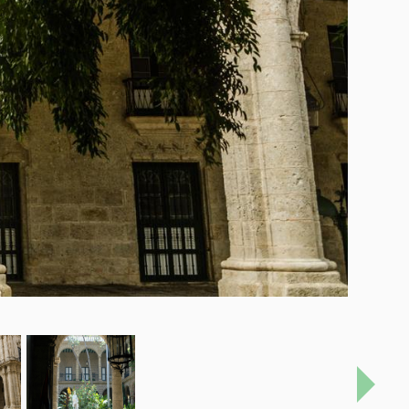
Próxi