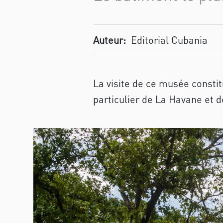
Auteur:
Editorial Cubania
La visite de ce musée consti
particulier de La Havane et d