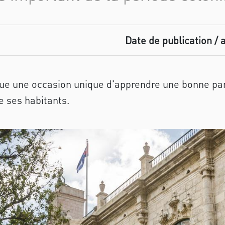
Date de publication / 
tue une occasion unique d'apprendre une bonne part
e ses habitants.