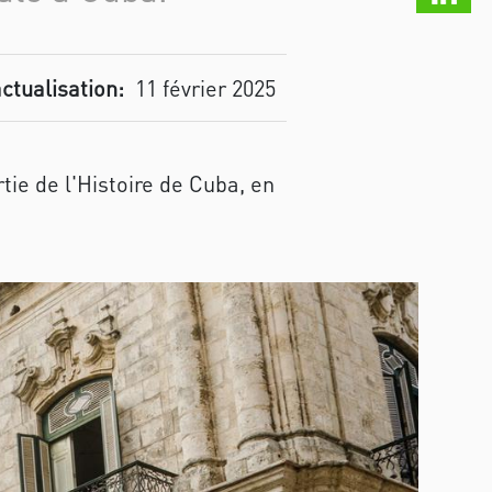
actualisation:
11 février 2025
ie de l'Histoire de Cuba, en