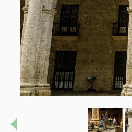
Previo