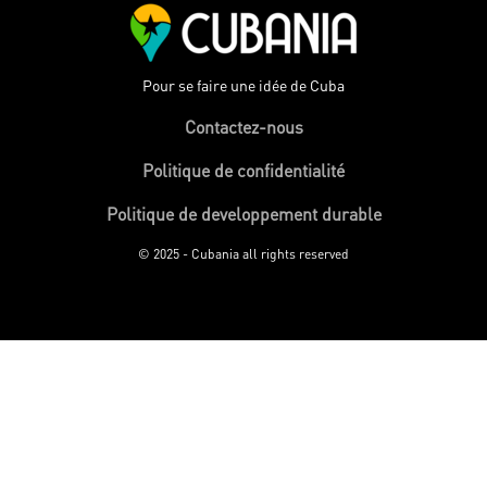
Pour se faire une idée de Cuba
Contactez-nous
Politique de confidentialité
Politique de developpement durable
© 2025 - Cubania all rights reserved