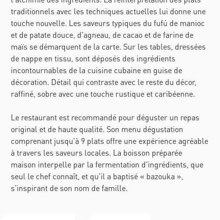
traditionnels avec les techniques actuelles lui donne une
touche nouvelle. Les saveurs typiques du fufú de manioc
et de patate douce, d'agneau, de cacao et de farine de
maïs se démarquent de la carte. Sur les tables, dressées
de nappe en tissu, sont déposés des ingrédients
incontournables de la cuisine cubaine en guise de
décoration. Détail qui contraste avec le reste du décor,
raffiné, sobre avec une touche rustique et caribéenne.
Le restaurant est recommandé pour déguster un repas
original et de haute qualité. Son menu dégustation
comprenant jusqu'à 9 plats offre une expérience agréable
à travers les saveurs locales. La boisson préparée
maison interpelle par la fermentation d'ingrédients, que
seul le chef connaît, et qu'il a baptisé « bazouka »,
s'inspirant de son nom de famille.