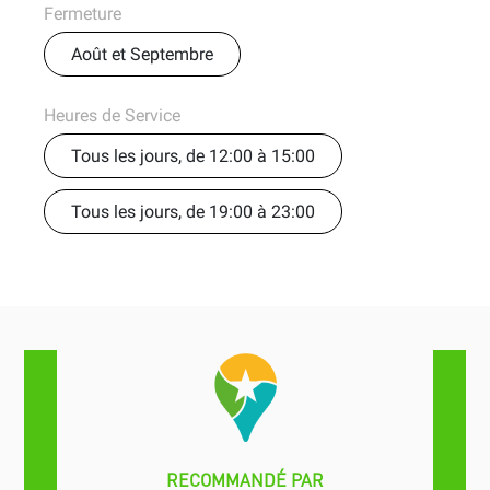
Fermeture
Août et Septembre
Heures de Service
Tous les jours, de 12:00 à 15:00
Tous les jours, de 19:00 à 23:00