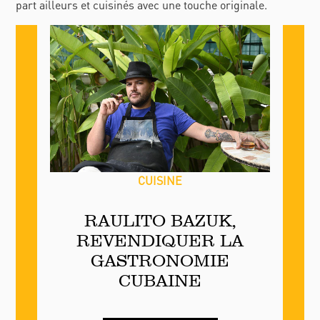
part ailleurs et cuisinés avec une touche originale.
CUISINE
RAULITO BAZUK,
REVENDIQUER LA
GASTRONOMIE
CUBAINE