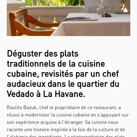
Déguster des plats
traditionnels de la cuisine
cubaine, revisités par un chef
audacieux dans le quartier du
Vedado à La Havane.
Raulito Bazuk, chef et propriétaire de ce restaurant, a
réussi à moderniser la cuisine cubaine en s'appuyant sur
son expérience acquise à l'étranger. Sa cuisine nous
raconte une histoire inspirée à la fois de la culture et de
l'alchimie des ingrédients. La réinterprétation des plats