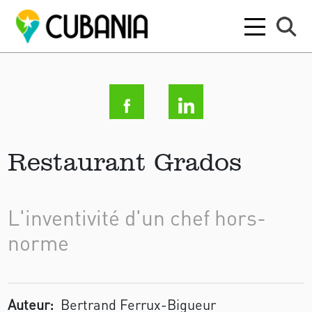
Restaurant Grados
L'inventivité d'un chef hors-
norme
Auteur:
Bertrand Ferrux-Bigueur