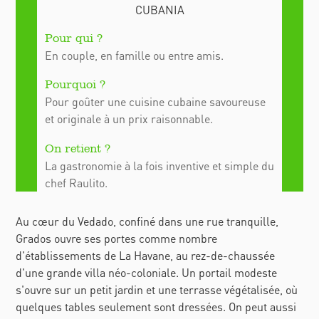
En couple, en famille ou entre amis.
Pour goûter une cuisine cubaine savoureuse
et originale à un prix raisonnable.
La gastronomie à la fois inventive et simple du
chef Raulito.
Au cœur du Vedado, confiné dans une rue tranquille,
Grados ouvre ses portes comme nombre
d'établissements de La Havane, au rez-de-chaussée
d'une grande villa néo-coloniale. Un portail modeste
s'ouvre sur un petit jardin et une terrasse végétalisée, où
quelques tables seulement sont dressées. On peut aussi