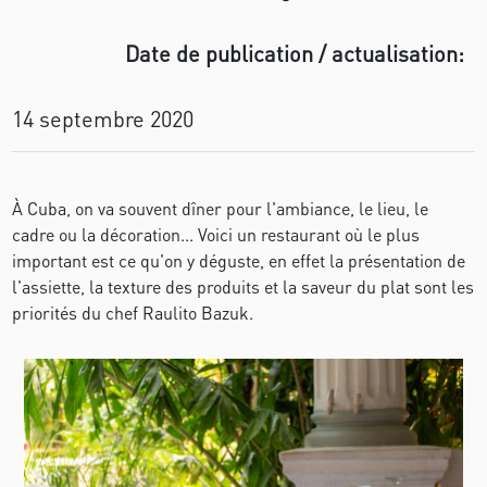
Date de publication / actualisation:
14 septembre 2020
À Cuba, on va souvent dîner pour l'ambiance, le lieu, le
cadre ou la décoration... Voici un restaurant où le plus
important est ce qu'on y déguste, en effet la présentation de
l'assiette, la texture des produits et la saveur du plat sont les
priorités du chef Raulito Bazuk.