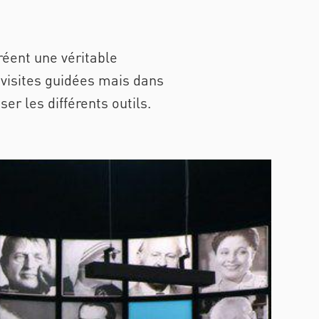
éent une véritable
 visites guidées mais dans
er les différents outils.