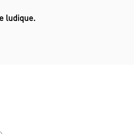
e ludique.