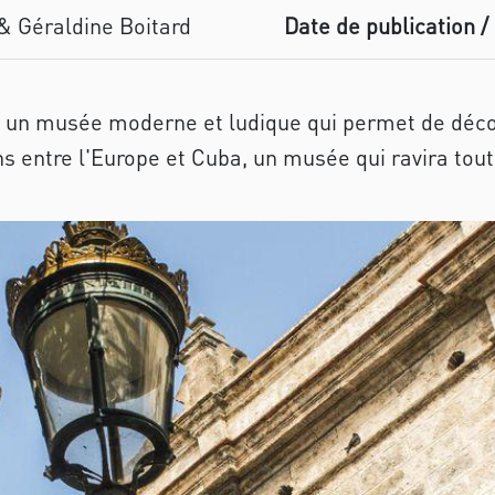
& Géraldine Boitard
Date de publication / 
 un musée moderne et ludique qui permet de décou
ons entre l'Europe et Cuba, un musée qui ravira tout