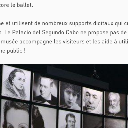
ore le ballet.
et utilisent de nombreux supports digitaux qui cr
urs. Le Palacio del Segundo Cabo ne propose pas de
musée accompagne les visiteurs et les aide à utilis
e public !