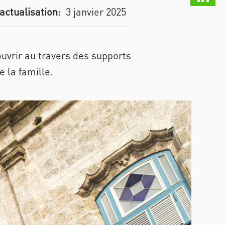
actualisation:
3 janvier 2025
vrir au travers des supports
e la famille.