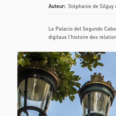
Auteur:
Stéphanie de Silguy 
Le Palacio del Segundo Cabo
digitaux l'histoire des relati