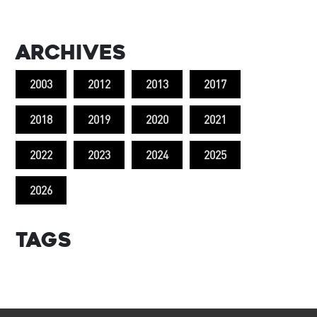
scientifiques marins les plus
pertinents du pays.
Archives
2003
2012
2013
2017
2018
2019
2020
2021
2022
2023
2024
2025
2026
Tags