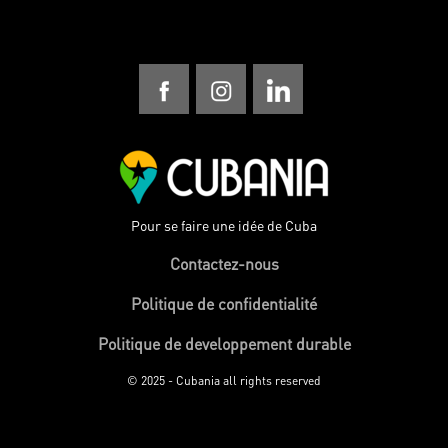
Pour se faire une idée de Cuba
Contactez-nous
Politique de confidentialité
Politique de developpement durable
© 2025 - Cubania all rights reserved