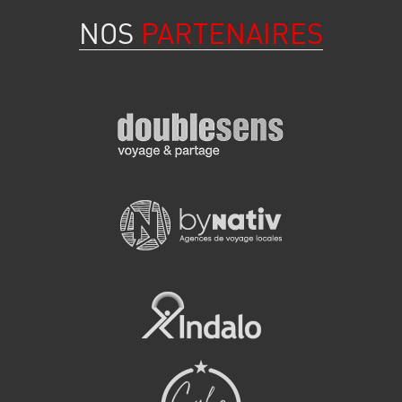
NOS
PARTENAIRES