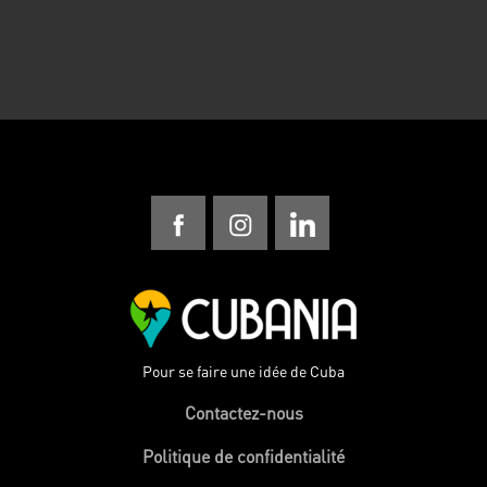
Pour se faire une idée de Cuba
Contactez-nous
Politique de confidentialité