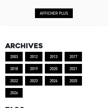
AFFICHER PLUS
Archives
2003
2012
2013
2017
2018
2019
2020
2021
2022
2023
2024
2025
2026