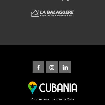
Pour se faire une idée de Cuba