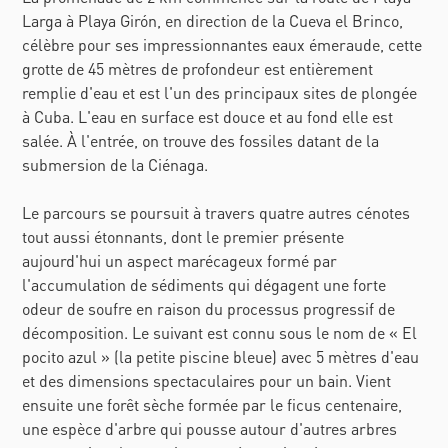
Larga à Playa Girón, en direction de la Cueva el Brinco,
célèbre pour ses impressionnantes eaux émeraude, cette
grotte de 45 mètres de profondeur est entièrement
remplie d'eau et est l'un des principaux sites de plongée
à Cuba. L'eau en surface est douce et au fond elle est
salée. À l'entrée, on trouve des fossiles datant de la
submersion de la Ciénaga.
Le parcours se poursuit à travers quatre autres cénotes
tout aussi étonnants, dont le premier présente
aujourd'hui un aspect marécageux formé par
l'accumulation de sédiments qui dégagent une forte
odeur de soufre en raison du processus progressif de
décomposition. Le suivant est connu sous le nom de « El
pocito azul » (la petite piscine bleue) avec 5 mètres d'eau
et des dimensions spectaculaires pour un bain. Vient
ensuite une forêt sèche formée par le ficus centenaire,
une espèce d'arbre qui pousse autour d'autres arbres