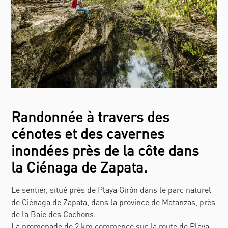
Randonnée à travers des
cénotes et des cavernes
inondées près de la côte dans
la Ciénaga de Zapata.
Le sentier, situé près de Playa Girón dans le parc naturel
de Ciénaga de Zapata, dans la province de Matanzas, près
de la Baie des Cochons.
La promenade de 2 km commence sur la route de Playa