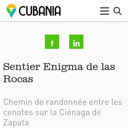
Sentier Enigma de las
Rocas
Chemin de randonnée entre les
cenotes sur la Ciénaga de
Zapata