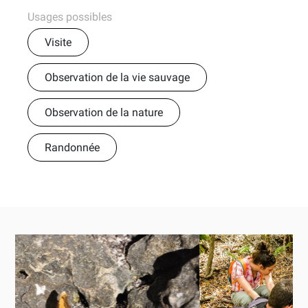
Usages possibles
Visite
Observation de la vie sauvage
Observation de la nature
Randonnée