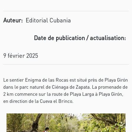
Auteur:
Editorial Cubania
Date de publication / actualisation:
9 février 2025
Le sentier Enigma de las Rocas est situé près de Playa Girón
dans le parc naturel de Ciénaga de Zapata. La promenade de
2 km commence sur la route de Playa Larga à Playa Girón,
en direction de la Cueva el Brinco.