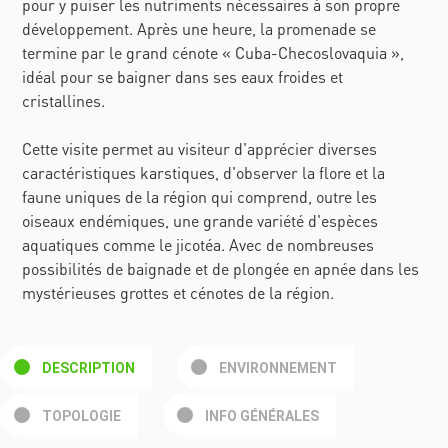
pour y puiser les nutriments nécessaires à son propre
développement. Après une heure, la promenade se
termine par le grand cénote « Cuba-Checoslovaquia »,
idéal pour se baigner dans ses eaux froides et
cristallines.
Cette visite permet au visiteur d'apprécier diverses
caractéristiques karstiques, d'observer la flore et la
faune uniques de la région qui comprend, outre les
oiseaux endémiques, une grande variété d'espèces
aquatiques comme le jicotéa. Avec de nombreuses
possibilités de baignade et de plongée en apnée dans les
mystérieuses grottes et cénotes de la région.
DESCRIPTION
ENVIRONNEMENT
TOPOLOGIE
INFO GÉNÉRALES