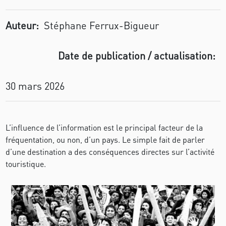
Auteur:
Stéphane Ferrux-Bigueur
Date de publication / actualisation:
30 mars 2026
L’influence de l’information est le principal facteur de la
fréquentation, ou non, d’un pays. Le simple fait de parler
d’une destination a des conséquences directes sur l’activité
touristique.