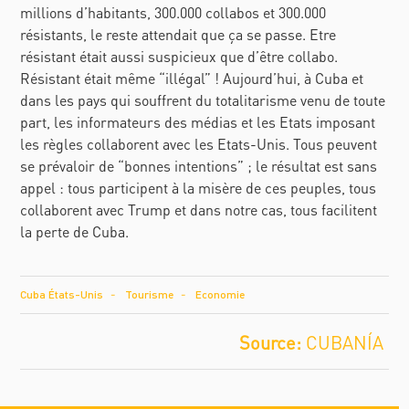
millions d’habitants, 300.000 collabos et 300.000
résistants, le reste attendait que ça se passe. Etre
résistant était aussi suspicieux que d’être collabo.
Résistant était même “illégal” ! Aujourd’hui, à Cuba et
dans les pays qui souffrent du totalitarisme venu de toute
part, les informateurs des médias et les Etats imposant
les règles collaborent avec les Etats-Unis. Tous peuvent
se prévaloir de “bonnes intentions” ; le résultat est sans
appel : tous participent à la misère de ces peuples, tous
collaborent avec Trump et dans notre cas, tous facilitent
la perte de Cuba.
Cuba États-Unis
Tourisme
Economie
CUBANÍA