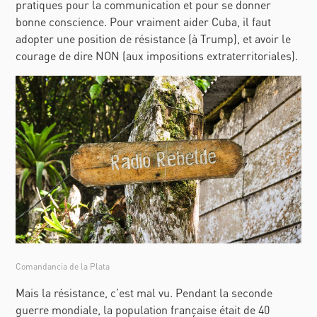
pratiques pour la communication et pour se donner
bonne conscience. Pour vraiment aider Cuba, il faut
adopter une position de résistance (à Trump), et avoir le
courage de dire NON (aux impositions extraterritoriales).
Comandancia de la Plata
Mais la résistance, c’est mal vu. Pendant la seconde
guerre mondiale, la population française était de 40