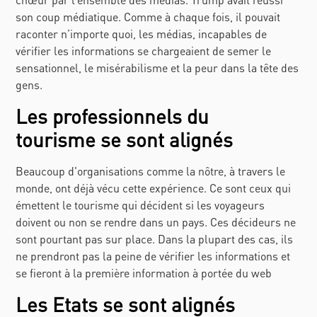
son coup médiatique. Comme à chaque fois, il pouvait
raconter n’importe quoi, les médias, incapables de
vérifier les informations se chargeaient de semer le
sensationnel, le misérabilisme et la peur dans la tête des
gens.
Les professionnels du
tourisme se sont alignés
Beaucoup d'organisations comme la nôtre, à travers le
monde, ont déjà vécu cette expérience. Ce sont ceux qui
émettent le tourisme qui décident si les voyageurs
doivent ou non se rendre dans un pays. Ces décideurs ne
sont pourtant pas sur place. Dans la plupart des cas, ils
ne prendront pas la peine de vérifier les informations et
se fieront à la première information à portée du web
Les Etats se sont alignés