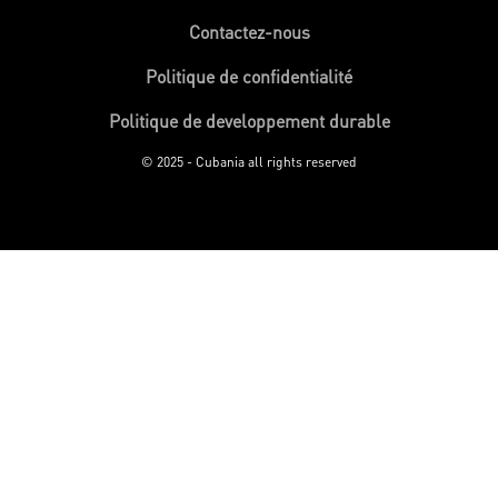
Contactez-nous
Politique de confidentialité
Politique de developpement durable
© 2025 - Cubania all rights reserved