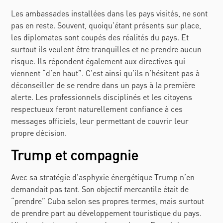
Les ambassades installées dans les pays visités, ne sont
pas en reste. Souvent, quoiqu’étant présents sur place,
les diplomates sont coupés des réalités du pays. Et
surtout ils veulent être tranquilles et ne prendre aucun
risque. Ils répondent également aux directives qui
viennent “d’en haut”. C’est ainsi qu’ils n’hésitent pas à
déconseiller de se rendre dans un pays à la première
alerte. Les professionnels disciplinés et les citoyens
respectueux feront naturellement confiance à ces
messages officiels, leur permettant de couvrir leur
propre décision.
Trump et compagnie
Avec sa stratégie d’asphyxie énergétique Trump n’en
demandait pas tant. Son objectif mercantile était de
“prendre” Cuba selon ses propres termes, mais surtout
de prendre part au développement touristique du pays.