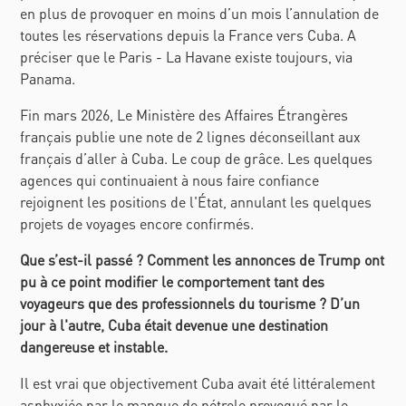
en plus de provoquer en moins d’un mois l’annulation de
toutes les réservations depuis la France vers Cuba. A
préciser que le Paris - La Havane existe toujours, via
Panama.
Fin mars 2026, Le Ministère des Affaires Étrangères
français publie une note de 2 lignes déconseillant aux
français d’aller à Cuba. Le coup de grâce. Les quelques
agences qui continuaient à nous faire confiance
rejoignent les positions de l'État, annulant les quelques
projets de voyages encore confirmés.
Que s’est-il passé ? Comment les annonces de Trump ont
pu à ce point modifier le comportement tant des
voyageurs que des professionnels du tourisme ? D’un
jour à l'autre, Cuba était devenue une destination
dangereuse et instable.
Il est vrai que objectivement Cuba avait été littéralement
asphyxiée par le manque de pétrole provoqué par le