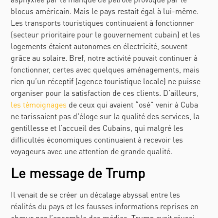
blocus américain. Mais le pays restait égal à lui-même.
Les transports touristiques continuaient à fonctionner
(secteur prioritaire pour le gouvernement cubain) et les
logements étaient autonomes en électricité, souvent
grâce au solaire. Bref, notre activité pouvait continuer à
fonctionner, certes avec quelques aménagements, mais
rien qu’un réceptif (agence touristique locale) ne puisse
organiser pour la satisfaction de ces clients. D’ailleurs,
les témoignages
de ceux qui avaient “osé” venir à Cuba
ne tarissaient pas d'éloge sur la qualité des services, la
gentillesse et l’accueil des Cubains, qui malgré les
difficultés économiques continuaient à recevoir les
voyageurs avec une attention de grande qualité.
Le message de Trump
Il venait de se créer un décalage abyssal entre les
réalités du pays et les fausses informations reprises en
chœur par l’ensemble des médias. Trump avait réussi