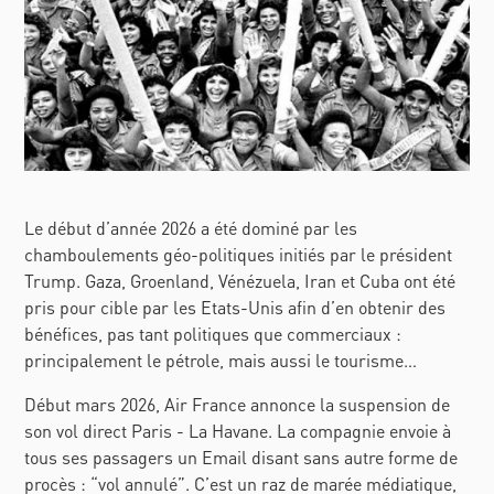
Le début d’année 2026 a été dominé par les
chamboulements géo-politiques initiés par le président
Trump. Gaza, Groenland, Vénézuela, Iran et Cuba ont été
pris pour cible par les Etats-Unis afin d’en obtenir des
bénéfices, pas tant politiques que commerciaux :
principalement le pétrole, mais aussi le tourisme…
Début mars 2026, Air France annonce la suspension de
son vol direct Paris - La Havane. La compagnie envoie à
tous ses passagers un Email disant sans autre forme de
procès : “vol annulé”. C’est un raz de marée médiatique,