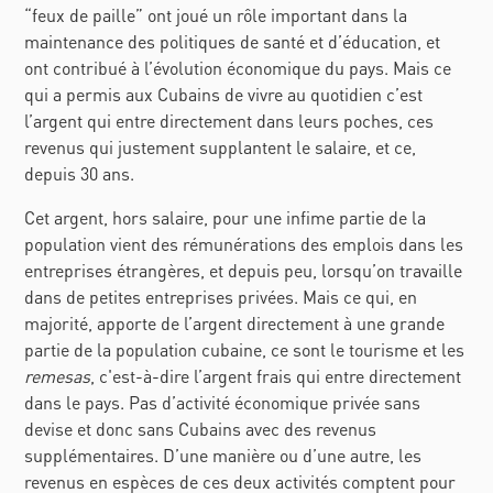
“feux de paille” ont joué un rôle important dans la
maintenance des politiques de santé et d’éducation, et
ont contribué à l’évolution économique du pays. Mais ce
qui a permis aux Cubains de vivre au quotidien c’est
l’argent qui entre directement dans leurs poches, ces
revenus qui justement supplantent le salaire, et ce,
depuis 30 ans.
Cet argent, hors salaire, pour une infime partie de la
population vient des rémunérations des emplois dans les
entreprises étrangères, et depuis peu, lorsqu’on travaille
dans de petites entreprises privées. Mais ce qui, en
majorité, apporte de l’argent directement à une grande
partie de la population cubaine, ce sont le tourisme et les
remesas
, c'est-à-dire l’argent frais qui entre directement
dans le pays. Pas d’activité économique privée sans
devise et donc sans Cubains avec des revenus
supplémentaires. D’une manière ou d’une autre, les
revenus en espèces de ces deux activités comptent pour