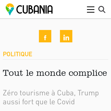
POLITIQUE
Tout le monde complice
Zéro tourisme à Cuba, Trump
aussi fort que le Covid