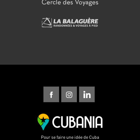
Pour se faire une idée de Cuba