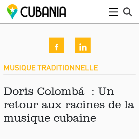
MUSIQUE TRADITIONNELLE
Doris Colombá : Un
retour aux racines de la
musique cubaine