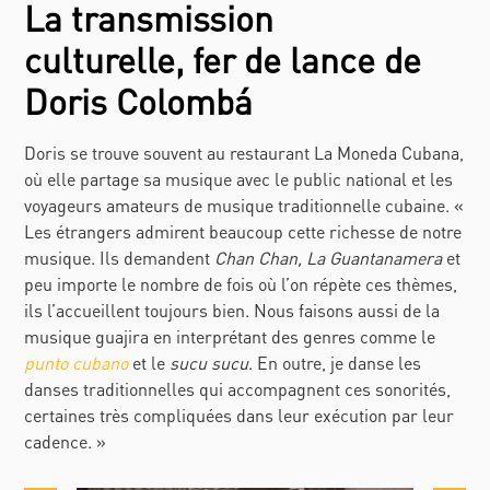
La transmission
culturelle, fer de lance de
Doris Colombá
Doris se trouve souvent au restaurant La Moneda Cubana,
où elle partage sa musique avec le public national et les
voyageurs amateurs de musique traditionnelle cubaine. «
Les étrangers admirent beaucoup cette richesse de notre
musique. Ils demandent
Chan Chan, La Guantanamera
et
peu importe le nombre de fois où l’on répète ces thèmes,
ils l’accueillent toujours bien. Nous faisons aussi de la
musique guajira en interprétant des genres comme le
punto cubano
et le
sucu sucu
. En outre, je danse les
danses traditionnelles qui accompagnent ces sonorités,
certaines très compliquées dans leur exécution par leur
cadence. »