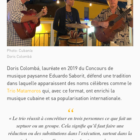
Photo: Cubanía
Doris Colombá
Doris Colombá, lauréate en 2019 du Concours de
musique paysanne Eduardo Saborit, défend une tradition
dans laquelle apparaissent des noms célèbres comme le
Trio Matamoros
qui, avec ce format, ont enrichi la
musique cubaine et sa popularisation internationale.
« Le trio réussit à concrétiser en trois personnes ce que fait un
septuor ou un groupe. Cela signifie qu’il faut faire une
réduction ou des substitutions dans l’exécution, surtout dans la