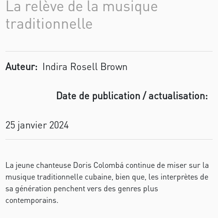
La relève de la musique
traditionnelle
Auteur:
Indira Rosell Brown
Date de publication / actualisation:
25 janvier 2024
La jeune chanteuse Doris Colombá continue de miser sur la
musique traditionnelle cubaine, bien que, les interprètes de
sa génération penchent vers des genres plus
contemporains.