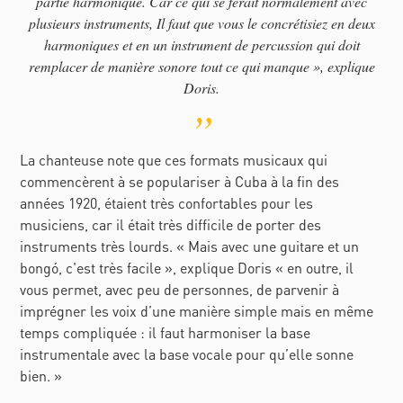
partie harmonique. Car ce qui se ferait normalement avec
plusieurs instruments, Il faut que vous le concrétisiez en deux
harmoniques et en un instrument de percussion qui doit
remplacer de manière sonore tout ce qui manque », explique
Doris.
La chanteuse note que ces formats musicaux qui
commencèrent à se populariser à Cuba à la fin des
années 1920, étaient très confortables pour les
musiciens, car il était très difficile de porter des
instruments très lourds. « Mais avec une guitare et un
bongó, c'est très facile », explique Doris « en outre, il
vous permet, avec peu de personnes, de parvenir à
imprégner les voix d’une manière simple mais en même
temps compliquée : il faut harmoniser la base
instrumentale avec la base vocale pour qu’elle sonne
bien. »