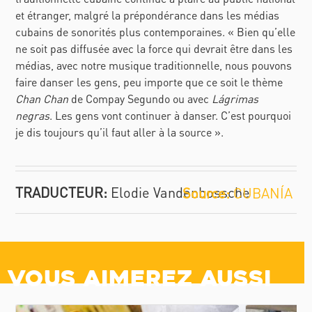
et étranger, malgré la prépondérance dans les médias
cubains de sonorités plus contemporaines. « Bien qu’elle
ne soit pas diffusée avec la force qui devrait être dans les
médias, avec notre musique traditionnelle, nous pouvons
faire danser les gens, peu importe que ce soit le thème
Chan Chan
de Compay Segundo ou avec
Lágrimas
negras
. Les gens vont continuer à danser. C’est pourquoi
je dis toujours qu’il faut aller à la source ».
TRADUCTEUR:
Elodie Vandenbossche
CUBANÍA
Vous aimerez aussi