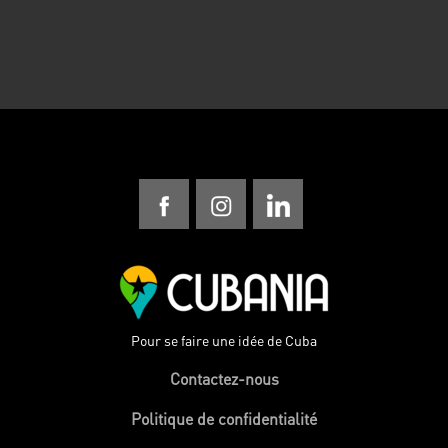
Pour se faire une idée de Cuba
Contactez-nous
Politique de confidentialité