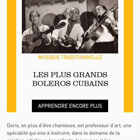
MUSIQUE TRADITIONNELLE
LES PLUS GRANDS
BOLEROS CUBAINS
APPRENDRE ENCORE PLUS
Doris, en plus d’être chanteuse, est professeur d’art, une
spécialité qui vise à instruire, dans le domaine de la