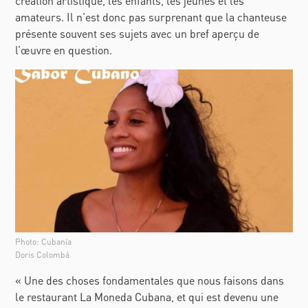
création artistique, les enfants, les jeunes et les
amateurs. Il n’est donc pas surprenant que la chanteuse
présente souvent ses sujets avec un bref aperçu de
l’œuvre en question.
Photo: Cubanía
Doris Colombá
« Une des choses fondamentales que nous faisons dans
le restaurant La Moneda Cubana, et qui est devenu une